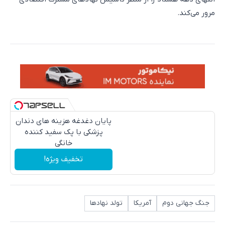
مرور می‌کند.
پایان دغدغه هزینه های دندان
پزشکی با پک سفید کننده
خانگی
تخفیف ویژه!
جنگ جهانی دوم
آمریکا
تولد نهادها