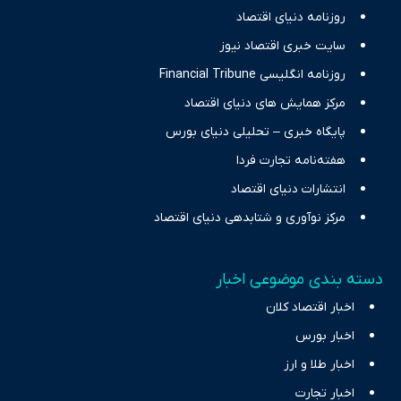
حرفه‌ای و روزآمد پوشش می‌دهیم.
روزنامه دنیای اقتصاد
سایت خبری اقتصاد نیوز
روزنامه انگلیسی Financial Tribune
مرکز همایش های دنیای اقتصاد
پایگاه خبری – تحلیلی دنیای بورس
هفته‌نامه تجارت فردا
انتشارات دنیای اقتصاد
مرکز نوآوری و شتابدهی دنیای اقتصاد
دسته بندی موضوعی اخبار
اخبار اقتصاد کلان
اخبار بورس
اخبار طلا و ارز
اخبار تجارت