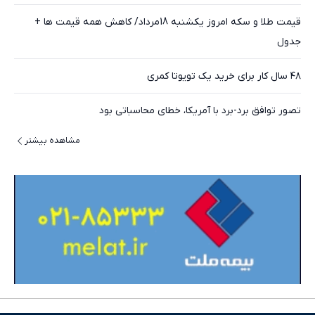
قیمت طلا و سکه امروز یکشنبه 18مرداد/ کاهش همه قیمت ها +
جدول
۴۸ سال کار برای خرید یک تویوتا کمری
تصور توافق برد-برد با آمریکا، خطای محاسباتی بود
مشاهده بیشتر