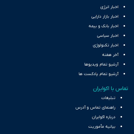
اخبار انرژی
اخبار بازار دارایی
اخبار بانک و بیمه
اخبار سیاسی
اخبار تکنولوژی
آخر هفته
آرشیو تمام ویدیوها
آرشیو تمام پادکست ها
تماس با اکوایران
تبلیغات
راهنمای تماس و آدرس
درباره اکوایران
بیانیه مأموریت