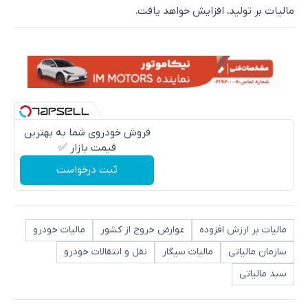
مالیات بر تولید، افزایش خواهد یافت.
فروش خودروی شما به بهترین
قیمت بازار ✅
ثبت درخواست
مالیات بر ارزش افزوده
عوارض خروج از کشور
مالیات خودرو
سازمان مالیاتی
مالیات سیگار
نقل و انتقالات خودرو
سبد مالیاتی