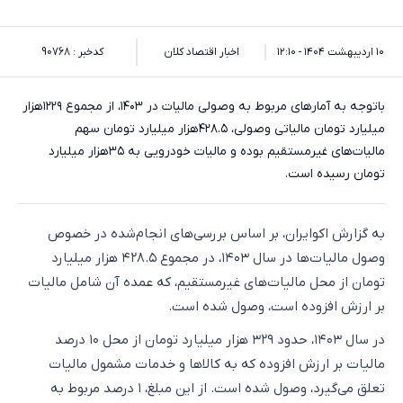
۱۰ اردیبهشت ۱۴۰۴ - ۱۲:۱۰
اخبار اقتصاد کلان
کدخبر : 90768
باتوجه به آمارهای مربوط به وصولی مالیات در ۱۴۰۳، از مجموع ۱۲۲۹هزار
میلیارد تومان مالیاتی وصولی، ۴۲۸.۵هزار میلیارد تومان سهم
مالیات‌های غیرمستقیم بوده و مالیات خودرویی به ۳۵هزار میلیارد
تومان رسیده است.
به گزارش اکوایران،‌ بر اساس بررسی‌های انجام‌شده در خصوص
وصول مالیات‌ها در سال ۱۴۰۳، در مجموع ۴۲۸.۵ هزار میلیارد
تومان از محل مالیات‌های غیرمستقیم، که عمده آن شامل مالیات
بر ارزش افزوده است، وصول شده است.
در سال ۱۴۰۳، حدود ۳۲۹ هزار میلیارد تومان از محل ۱۰ درصد
مالیات بر ارزش افزوده که به کالاها و خدمات مشمول مالیات
تعلق می‌گیرد، وصول شده است. از این مبلغ، ۱ درصد مربوط به