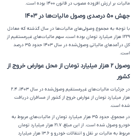
مالیات بر ارزش افزوده مصوب در قانون ۱۴۰۰ بوده است.
جهش ۵۰ درصدی وصول مالیات‌ها در ۱۴۰۳
با توجه به مجموع وصولی‌های مالیات‌ها در سال گذشته که معادل
۱۲۲۹ هزار میلیارد تومان بوده است، سهم مالیات‌های غیرمستقیم از
کل درآمدهای مالیاتی وصول‌شده در سال ۱۴۰۳ حدود ۳۵ درصد
است.
وصول ۲ هزار میلیارد تومان از محل عوارض خروج از
کشور
در جزئیات مالیات‌های غیرمستقیم وصول‌شده در سال ۱۴۰۳، ۲.۴
هزار میلیارد تومان از عوارض خروج از کشور از مسافران دریافت
شده است.
در مجموع، حدود ۳۵ هزار میلیارد تومان از مالیات‌های مربوط به
خودرو وصول شده است. از این مبلغ، ۲۱.۷ هزار میلیارد تومان
مربوط به مالیات بر نقل و انتقالات خودرو و ۱۳.۶ هزار میلیارد