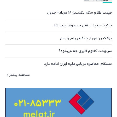
قیمت طلا و سکه یکشنبه 18 مرداد+ جدول
جزئیات جدید از قتل حمیدرضا رجب‌زاده
پزشکیان: من از جنگیدن نمی‌ترسم
سرنوشت کلثوم اکبری چه می‌شود؟
سنتکام: محاصره دریایی علیه ایران ادامه دارد
مشاهده بیشتر