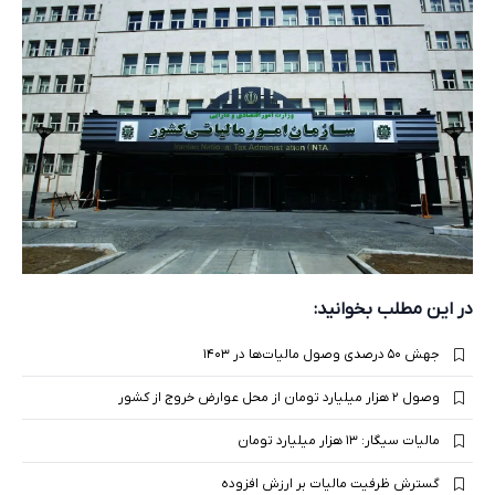
در این مطلب بخوانید:
جهش ۵۰ درصدی وصول مالیات‌ها در ۱۴۰۳
وصول ۲ هزار میلیارد تومان از محل عوارض خروج از کشور
مالیات سیگار: ۱۳ هزار میلیارد تومان
گسترش ظرفیت مالیات بر ارزش افزوده