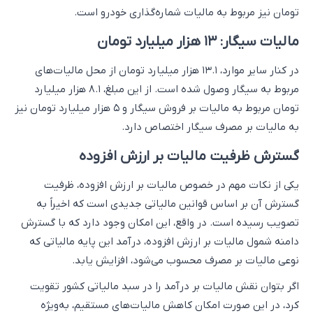
تومان نیز مربوط به مالیات شماره‌گذاری خودرو است.
مالیات سیگار: ۱۳ هزار میلیارد تومان
در کنار سایر موارد، ۱۳.۱ هزار میلیارد تومان از محل مالیات‌های
مربوط به سیگار وصول شده است. از این مبلغ، ۸.۱ هزار میلیارد
تومان مربوط به مالیات بر فروش سیگار و ۵ هزار میلیارد تومان نیز
به مالیات بر مصرف سیگار اختصاص دارد.
گسترش ظرفیت مالیات بر ارزش افزوده
یکی از نکات مهم در خصوص مالیات بر ارزش افزوده، ظرفیت
گسترش آن بر اساس قوانین مالیاتی جدیدی است که اخیراً به
تصویب رسیده است. در واقع، این امکان وجود دارد که با گسترش
دامنه شمول مالیات بر ارزش افزوده، درآمد این پایه مالیاتی که
نوعی مالیات بر مصرف محسوب می‌شود، افزایش یابد.
اگر بتوان نقش مالیات بر درآمد را در سبد مالیاتی کشور تقویت
کرد، در این صورت امکان کاهش مالیات‌های مستقیم، به‌ویژه