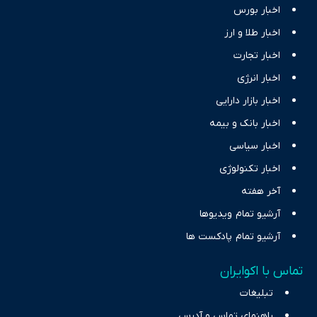
اخبار بورس
اخبار طلا و ارز
اخبار تجارت
اخبار انرژی
اخبار بازار دارایی
اخبار بانک و بیمه
اخبار سیاسی
اخبار تکنولوژی
آخر هفته
آرشیو تمام ویدیوها
آرشیو تمام پادکست ها
تماس با اکوایران
تبلیغات
راهنمای تماس و آدرس