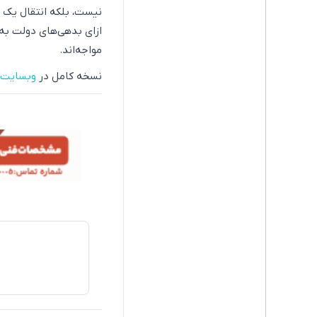
نیست، بلکه انتقال یک ب
ازای بدهی‌های دولت به
مواجه‌اند.
نسخه کامل در
وبسایت ا