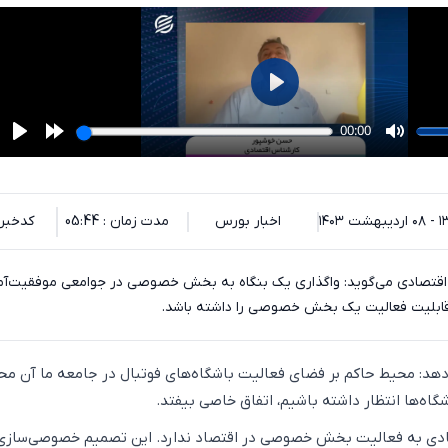
شت ۱۴۰۳
اخبار بورس
مدت زمان : 05:44
کدخبر : 91
قتصادی می‌گوید: واگذاری یک بنگاه به بخش خصوصی در جوامعی موفقیت‌آم
قابلیت فعالیت یک بخش خصوصی را داشته باشد.
هد: محیط حاکم بر فضای فعالیت باشگاه‌های فوتبال در جامعه ما آن م
گاه‌ها انتظار داشته باشیم، اتفاق خاصی بیفتد.
تقادی به فعالیت بخش خصوصی در اقتصاد ندارد. این تصمیم خصوصی‌سازی