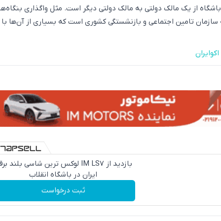
اشگاه از یک مالک دولتی به مالک دولتی دیگر است. مثل واگذاری بنگاه‌ها
 سازمان تامین اجتماعی و بازنشستگی کشوری است که بسیاری از آن‌ها با
کوایران
بازدید از IM LS7 لوکس ترین شاسی بلند بر
ایران در باشگاه انقلاب
ثبت درخواست