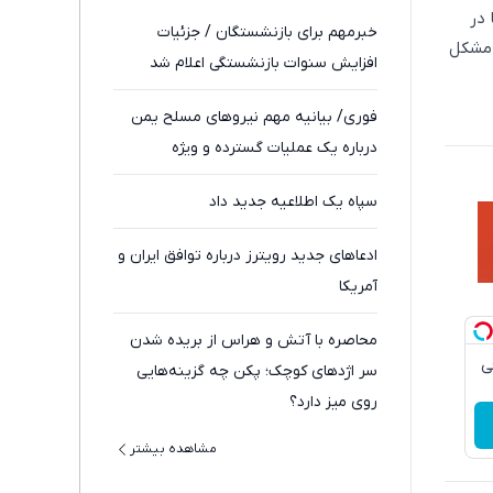
 در
خبرمهم برای بازنشستگان / جزئیات
 مشکل
افزایش سنوات بازنشستگی اعلام شد
فوری/ بیانیه مهم نیروهای مسلح یمن
درباره یک عملیات گسترده و ویژه
سپاه یک اطلاعیه جدید داد
ادعاهای جدید رویترز درباره توافق ایران و
آمریکا
محاصره با آتش و هراس از بریده شدن
قی
سر اژدهای کوچک؛ پکن چه گزینه‌هایی
روی میز دارد؟
مشاهده بیشتر