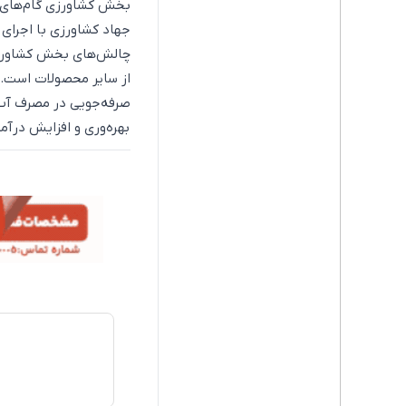
بخش کشاورزی گام‌های عم
جهاد کشاورزی با اجرای 
از سایر محصولات است. ا
صرفه‌جویی در مصرف آب
بهره‌وری و افزایش درآم