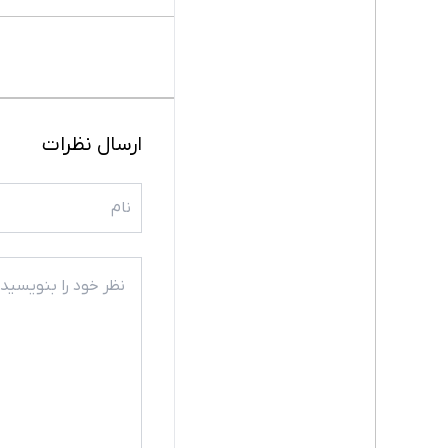
ارسال نظرات