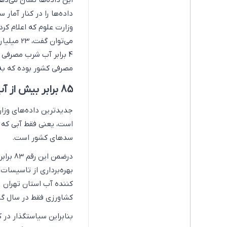
داده‌ها را در کنار آما
مصرفی کشور بوده که به
85 برابر بیش از آب پشت سدهای استان تهران
سدهای کشور است.
درضمن 
بهره‌برداری از تاسیسات
کشاورزی فقط در سال گذ
بنابراین سیاستگذار در