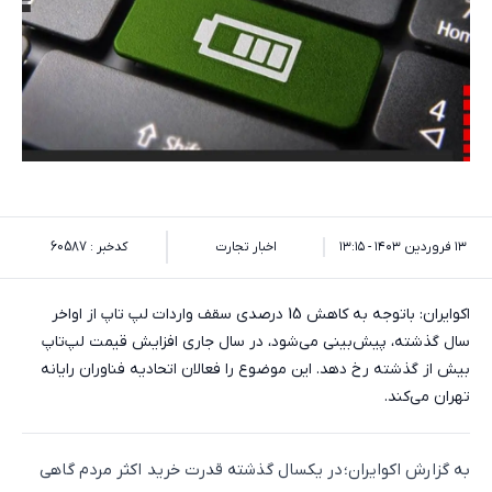
۱۳ فروردین ۱۴۰۳ - ۱۳:۱۵
اخبار تجارت
کدخبر : 60587
اکوایران: باتوجه به کاهش 15 درصدی سقف واردات لپ تاپ از اواخر
سال گذشته، پیش‌بینی می‌شود، در سال جاری افزایش قیمت لپ‌تاپ
بیش از گذشته رخ دهد. این موضوع را فعالان اتحادیه فناوران رایانه
تهران می‌کند.
به گزارش اکوایران؛ در یکسال گذشته قدرت خرید اکثر مردم گاهی