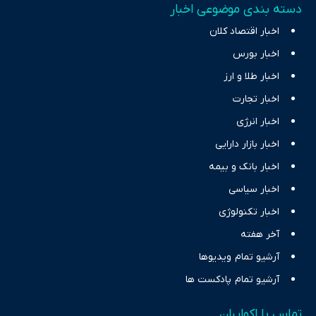
دسته بندی موضوعی اخبار
اخبار اقتصاد کلان
اخبار بورس
اخبار طلا و ارز
اخبار تجارت
اخبار انرژی
اخبار بازار دارایی
اخبار بانک و بیمه
اخبار سیاسی
اخبار تکنولوژی
آخر هفته
آرشیو تمام ویدیوها
آرشیو تمام پادکست ها
تماس با اکوایران