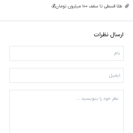
طلا قسطی تا سقف 100 میلیون تومان💰
ارسال نظرات