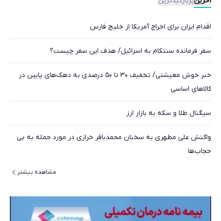
آخرین
پربازدیدترین
اقدام ایران برای اخراج آمریکا از خلیج فارس
سفر فرمانده سنتکام به اسرائیل/ هدف این سفر چیست؟
خبر خوش معیشتی/ تخفیف ۳۰ تا ۵۰ درصدی به دهک‌های پایین در
کالاهای اساسی
سیگنال طلا و سکه به بازار ارز
واکنش علی مطهری به سخنان محمدباقر خرازی در مورد حمله به بی
حجاب‌ها
مشاهده بیشتر