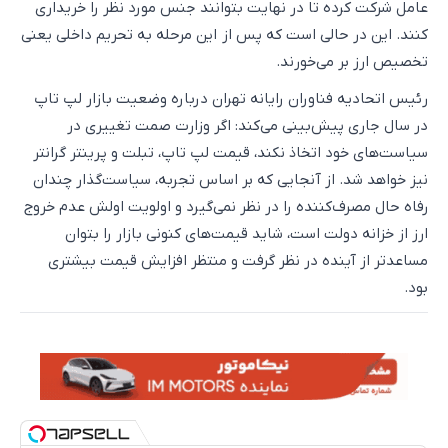
عامل شرکت کرده تا در نهایت بتوانند جنس مورد نظر را خریداری
کنند. این در حالی است که پس از این مرحله به تحریم‌ داخلی یعنی
تخصیص ارز بر می‌خورند.
رئیس اتحادیه فناوران رایانه تهران درباره وضعیت بازار لپ تاپ
در سال جاری پیش‌بینی می‌کند: اگر وزارت صمت تغییری در
سیاست‌های خود اتخاذ نکند، قیمت لپ تاپ، تبلت و پرینتر گرانتر
نیز خواهد شد. از آنجایی که بر اساس تجربه، سیاست‌گذار چندان
رفاه حال مصرف‌کننده را در نظر نمی‌گیرد و اولویت اولش عدم خروج
ارز از خزانه دولت است، شاید قیمت‌های کنونی بازار را بتوان
مساعدتر از آینده در نظر گرفت و منتظر افزایش قیمت بیشتری
بود.