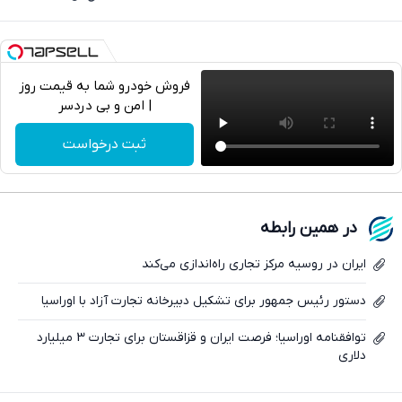
فروش خودرو شما به قیمت روز
| امن و بی دردسر
تلگرام
ثبت درخواست
واتساپ
فیسبوک
در همین رابطه
ایکس
ایران در روسیه مرکز تجاری راه‌اندازی می‌کند
دستور رئیس جمهور برای تشکیل دبیرخانه تجارت آزاد با اوراسیا
توافقنامه اوراسیا؛ فرصت ایران و قزاقستان برای تجارت 3 میلیارد
دلاری