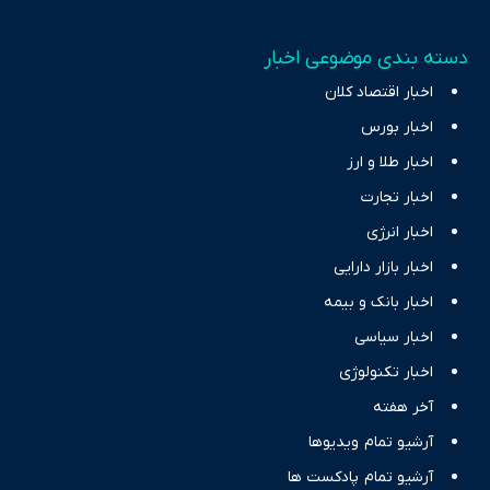
دسته بندی موضوعی اخبار
اخبار اقتصاد کلان
اخبار بورس
اخبار طلا و ارز
اخبار تجارت
اخبار انرژی
اخبار بازار دارایی
اخبار بانک و بیمه
اخبار سیاسی
اخبار تکنولوژی
آخر هفته
آرشیو تمام ویدیوها
آرشیو تمام پادکست ها