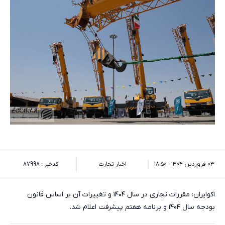
۰۳ فروردین ۱۴۰۴ - ۱۸:۵۰
اخبار تجارت
کدخبر : 87998
اکوایران: ​مقررات تجاری در سال ۱۴۰۴ و تغییرات آن بر اساس قانون
بودجه سال ۱۴۰۴ و برنامه هفتم پیشرفت اعلام شد.