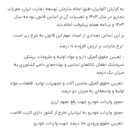
به گزارش اکوایران؛ طبق اعلام سازمان توسعه تجارت ایران، مقررات
تجاری در سال ۱۴۰۴ و تغییرات آن بر اساس قانون بودجه سال
۱۴۰۴ و برنامه هفتم پیشرفت اعلام شد.
بر این اساس تعدادی از اعداد مهم این قانون به شرح زیر است:
-نرخ مالیات بر ارزش افزوده ۱۰ درصد
- تعیین حقوق گمرکی دارو و مواد اولیه و ملزومات پزشکی،
شیرخشک اطفال، کالاهای اساسی و نهاده‌های دامی کشاورزی به
میزان یک درصد
-تعیین حقوق گمرکی ماشین آلات و تجهیزات تولید، قطعات، مواد
اولیه و واسطه‌ای به میزان دو درصد
-مجوز واردات خودرو جهت رفع تعهد ارزی
-مجوز واردات خودرو به ایرانیان خارج از کشور دارای کارت اقامت
-تعیین حقوق ورودی ۱۰۰ درصد جهت واردات خودرو