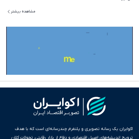
مشاهده بیشتر
اکوایران یک رسانه تصویری و پلتفرم چندرسانه‌ای است که با هدف
ترویج اندیشه‌های اصیل اقتصادی و دفاع از بازار رقابتی، تحولات کلان