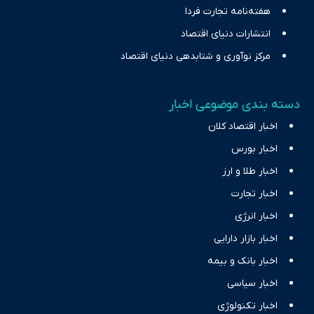
هفته‌نامه تجارت فردا
انتشارات دنیای اقتصاد
مرکز نوآوری و شتابدهی دنیای اقتصاد
دسته بندی موضوعی اخبار
اخبار اقتصاد کلان
اخبار بورس
اخبار طلا و ارز
اخبار تجارت
اخبار انرژی
اخبار بازار دارایی
اخبار بانک و بیمه
اخبار سیاسی
اخبار تکنولوژی