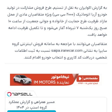
به گزارش اکوایران به نقل از تسنیم، طرح فروش مشارکت در تولید
خودرو آریا اتوماتیک (۲۰۰۰ سی سی) ویژه متقاضیان عادی از محل
مازاد ظرفیت طرح حمایت از خانواده و جوانی جمعیت از ساعت ۱۰
صبح روز یک‌شنبه ۷ تیرماه آغاز می‌شود و تا تکمیل ظرفیت ادامه
خواهد یافت.
متقاضیان می‌توانند با مراجعه به سامانه فروش اینترنتی گروه
سایپا به نشانی saipa.iranecar.com نسبت به ثبت اطلاعات
شخصی، دریافت کد کاربری و انتخاب خودرو اقدام کنند.
مسیر همراهی و گزارش عملکرد
گروه اسنپ در ۱۴۰۴