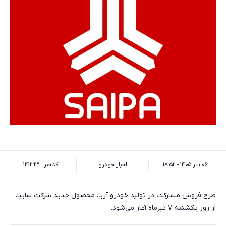
۰۶ تیر ۱۴۰۵ - ۱۸:۵۲
اخبار خودرو
کدخبر : 141313
طرح فروش مشارکت در تولید خودرو آریا، محصول جدید شرکت سایپا،
از روز یکشنبه ۷ تیر‌ماه آغاز می‌شود.