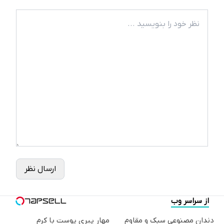
ارسال نظر
از سراسر وب
دندان مصنوعی سبک و مقاوم
مهار پیری پوست با کرم