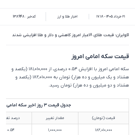
۲۱ خرداد ۱۴۰۵ - ۱۷:۱۸
اخبار طلا و ارز
کدخبر : 138948
اکوایران: قیمت طلای 18عیار امروز کاهشی و دلار و طلا افزایشی شدند
قیمت سکه امامی امروز
سکه امامی امروز با افزایش ۰.۵۴ درصدی، از ۱۸۱,۰۱۰,۰۰۰ (یکصد و
هشتاد و یک میلیون و ده هزار) تومان به ۱۸۲,۰۱۰,۰۰۰ (یکصد و
هشتاد و دو میلیون و ده هزار) تومان رسید.
جدول قیمت 3 روز اخیر سکه امامی
قیمت (تومان)
مقدار تغییر
درصد تغییر
۰.۵۴
۱,۰۰۰,۰۰۰
۱۸۲,۰۱۰,۰۰۰