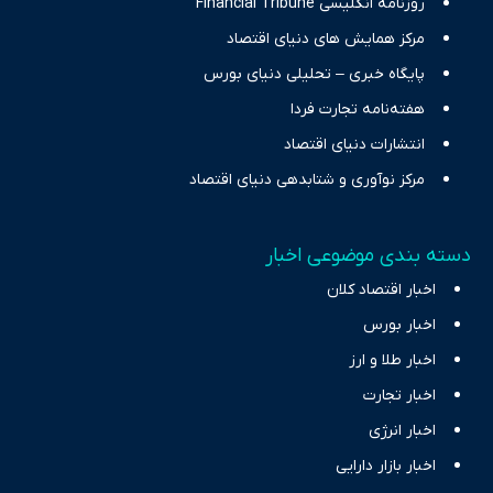
روزنامه انگلیسی Financial Tribune
مرکز همایش های دنیای اقتصاد
پایگاه خبری – تحلیلی دنیای بورس
هفته‌نامه تجارت فردا
انتشارات دنیای اقتصاد
مرکز نوآوری و شتابدهی دنیای اقتصاد
دسته بندی موضوعی اخبار
اخبار اقتصاد کلان
اخبار بورس
اخبار طلا و ارز
اخبار تجارت
اخبار انرژی
اخبار بازار دارایی