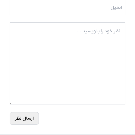
ارسال نظر