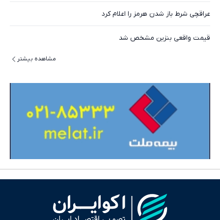
عراقچی شرط باز شدن هرمز را اعلام کرد
قیمت واقعی بنزین مشخص شد
مشاهده بیشتر