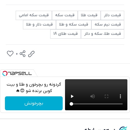
قیمت دلار
قیمت طلا
قیمت سکه
قیمت سکه امامی
قیمت نیم سکه
قیمت سکه و طلا
قیمت دلار و طلا
قیمت طلا، سکه و دلار
قیمت طلای 18
0
گردونه رو بچرخون و طلا و بیت
کوین برنده شو 😍🔥
تلگرام
بچرخونش
واتساپ
فیسبوک