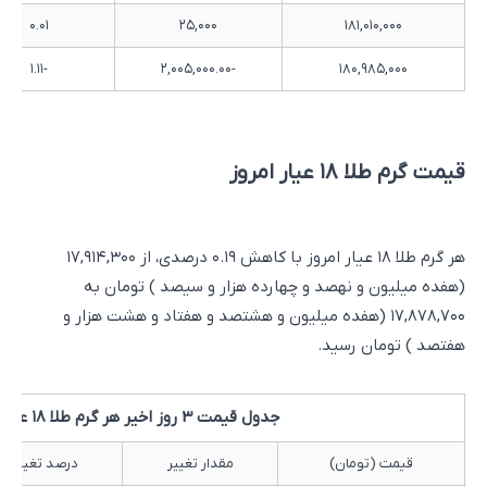
۰.۰۱
۲۵,۰۰۰
۱۸۱,۰۱۰,۰۰۰
-۱.۱۱
-۲,۰۰۵,۰۰۰.۰۰
۱۸۰,۹۸۵,۰۰۰
قیمت گرم طلا ۱۸ عیار امروز
هر گرم طلا ۱۸ عیار امروز با کاهش ۰.۱۹ درصدی، از ۱۷,۹۱۴,۳۰۰
(هفده میلیون و نهصد و چهارده هزار و سیصد ) تومان به
۱۷,۸۷۸,۷۰۰ (هفده میلیون و هشتصد و هفتاد و هشت هزار و
هفتصد ) تومان رسید.
جدول قیمت 3 روز اخیر هر گرم طلا ۱۸ عیار
قیمت (تومان)
مقدار تغییر
درصد تغییر