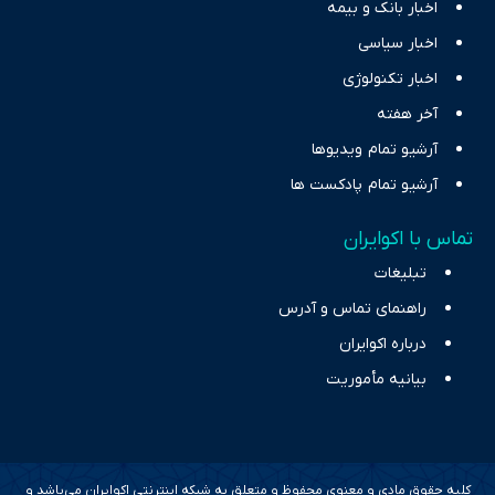
اخبار بانک و بیمه
اخبار سیاسی
اخبار تکنولوژی
آخر هفته
آرشیو تمام ویدیوها
آرشیو تمام پادکست ها
تماس با اکوایران
تبلیغات
راهنمای تماس و آدرس
درباره اکوایران
بیانیه مأموریت
کلیه حقوق مادی و معنوی محفوظ و متعلق به شبکه اینترنتی اکوایران می‌باشد و