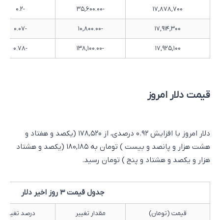
-۰.۲
-۳۵,۶۰۰.۰۰
۱۷,۸۷۸,۷۰۰
-۰.۰۷
-۱۰,۸۰۰.۰۰
۱۷,۹۱۴,۳۰۰
-۰.۷۸
-۱۳۸,۱۰۰.۰۰
۱۷,۹۲۵,۱۰۰
قیمت دلار امروز
دلار امروز با افزایش ۰.۹۲ درصدی، از ۱۷۸,۵۲۰ (یکصد و هفتاد و
هشت هزار و پانصد و بیست ) تومان به ۱۸۰,۱۸۵ (یکصد و هشتاد
هزار و یکصد و هشتاد و پنج ) تومان رسید.
جدول قیمت 3 روز اخیر دلار
قیمت (تومان)
مقدار تغییر
درصد تغییر