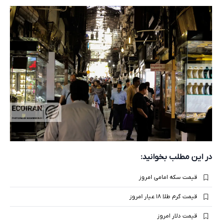
در این مطلب بخوانید:
قیمت سکه امامی امروز
قیمت گرم طلا ۱۸ عیار امروز
قیمت دلار امروز