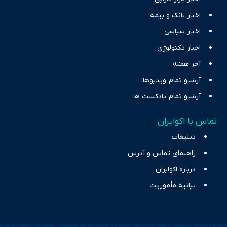
اخبار بانک و بیمه
اخبار سیاسی
اخبار تکنولوژی
آخر هفته
آرشیو تمام ویدیوها
آرشیو تمام پادکست ها
تماس با اکوایران
تبلیغات
راهنمای تماس و آدرس
درباره اکوایران
بیانیه مأموریت