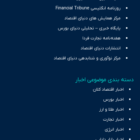
روزنامه انگلیسی Financial Tribune
مرکز همایش های دنیای اقتصاد
پایگاه خبری – تحلیلی دنیای بورس
هفته‌نامه تجارت فردا
انتشارات دنیای اقتصاد
مرکز نوآوری و شتابدهی دنیای اقتصاد
دسته بندی موضوعی اخبار
اخبار اقتصاد کلان
اخبار بورس
اخبار طلا و ارز
اخبار تجارت
اخبار انرژی
اخبار بازار دارایی