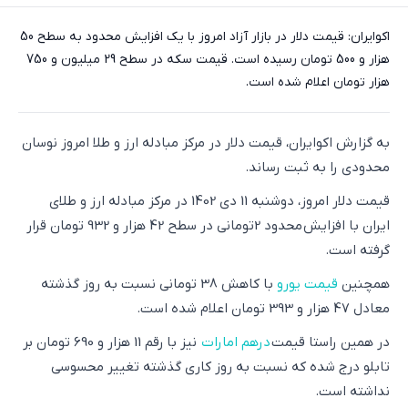
اکوایران: قیمت دلار در بازار آزاد امروز با یک افزایش محدود به سطح 50
هزار و 500 تومان رسیده است. قیمت سکه در سطح 29 میلیون و 750
هزار تومان اعلام شده است.
به گزارش اکوایران، قیمت دلار در مرکز مبادله ارز و طلا امروز نوسان
محدودی را به ثبت رساند.
قیمت دلار امروز، دو‌شنبه 11 دی 1402 در مرکز مبادله ارز و طلای
ایران با افزایش محدود 2تومانی در سطح 42 هزار و 932 تومان قرار
گرفته است.
همچنین
قیمت یورو
با کاهش 38 تومانی نسبت به روز گذشته
معادل 47 هزار و 393 تومان اعلام شده است.
در همین راستا قیمت
درهم امارات
نیز با رقم 11 هزار و 690 تومان بر
تابلو درج شده که نسبت به روز کاری گذشته تغییر محسوسی
نداشته است.