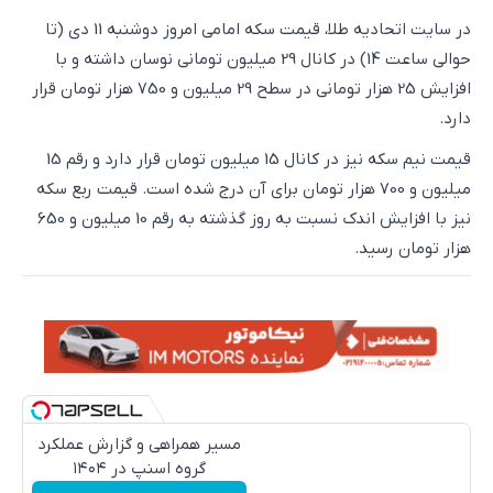
در سایت اتحادیه طلا، قیمت سکه امامی امروز دوشنبه 11 دی (تا
حوالی ساعت 14) در کانال 29 میلیون تومانی نوسان داشته و با
افزایش 25 هزار تومانی در سطح 29 میلیون و 750 هزار تومان قرار
دارد.
قیمت نیم سکه نیز در کانال 15 میلیون تومان قرار دارد و رقم 15
میلیون و 700 هزار تومان برای آن درج شده است. قیمت ربع سکه
نیز با افزایش اندک نسبت به روز گذشته به رقم 10 میلیون و 650
هزار تومان رسید.
مسیر همراهی و گزارش عملکرد
گروه اسنپ در ۱۴۰۴