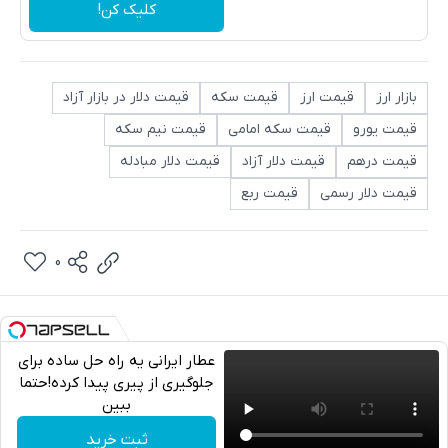
کلیک کن!
بازار ارز
قیمت ارز
قیمت سکه
قیمت دلار در بازار آزاد
قیمت یورو
قیمت سکه امامی
قیمت نیم سکه
قیمت درهم
قیمت دلار آزاد
قیمت دلار مبادله
قیمت دلار رسمی
قیمت ربع
0
عطار ایرانی یه راه حل ساده برای
جلوگیری از پیری پیدا کرده!حتما
ببین
تلگرام
ثبت خرید