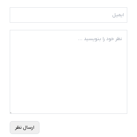
ارسال نظر