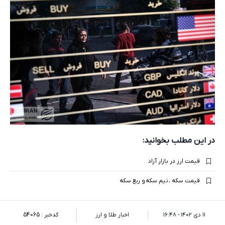
در این مطلب بخوانید:
قیمت ارز در بازار آزاد
قیمت سکه ، نیم سکه و ربع سکه
۱۱ دی ۱۴۰۲ - ۱۶:۴۸
اخبار طلا و ارز
کدخبر : 54065