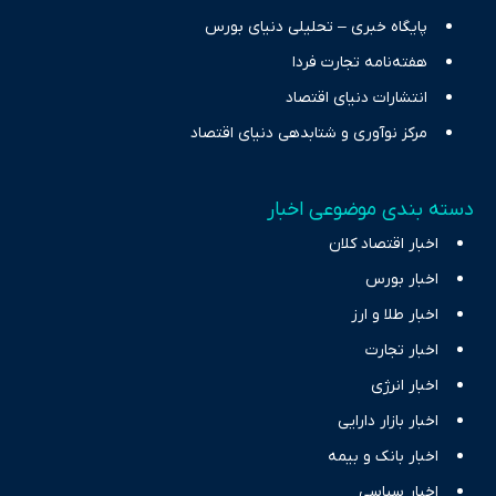
پایگاه خبری – تحلیلی دنیای بورس
هفته‌نامه تجارت فردا
انتشارات دنیای اقتصاد
مرکز نوآوری و شتابدهی دنیای اقتصاد
دسته بندی موضوعی اخبار
اخبار اقتصاد کلان
اخبار بورس
اخبار طلا و ارز
اخبار تجارت
اخبار انرژی
اخبار بازار دارایی
اخبار بانک و بیمه
اخبار سیاسی