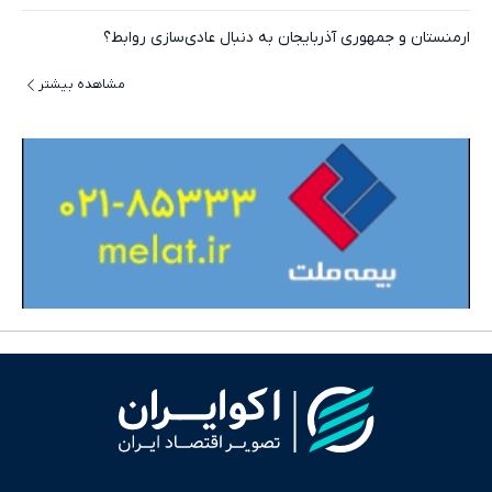
ارمنستان و جمهوری آذربایجان به دنبال عادی‌سازی روابط؟
مشاهده بیشتر