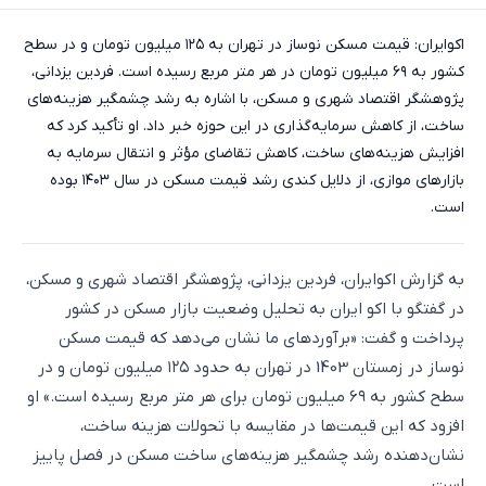
اکوایران: قیمت مسکن نوساز در تهران به ۱۲۵ میلیون تومان و در سطح
کشور به ۶۹ میلیون تومان در هر متر مربع رسیده است. فردین یزدانی،
پژوهشگر اقتصاد شهری و مسکن، با اشاره به رشد چشمگیر هزینه‌های
ساخت، از کاهش سرمایه‌گذاری در این حوزه خبر داد. او تأکید کرد که
افزایش هزینه‌های ساخت، کاهش تقاضای مؤثر و انتقال سرمایه به
بازارهای موازی، از دلایل کندی رشد قیمت مسکن در سال ۱۴۰۳ بوده
است.
به گزارش اکوایران، فردین یزدانی، پژوهشگر اقتصاد شهری و مسکن،
در گفتگو با اکو ایران به تحلیل وضعیت بازار مسکن در کشور
پرداخت و گفت: «برآوردهای ما نشان می‌دهد که قیمت مسکن
نوساز در زمستان 1403 در تهران به حدود ۱۲۵ میلیون تومان و در
سطح کشور به ۶۹ میلیون تومان برای هر متر مربع رسیده است.» او
افزود که این قیمت‌ها در مقایسه با تحولات هزینه ساخت،
نشان‌دهنده رشد چشمگیر هزینه‌های ساخت مسکن در فصل پاییز
است.