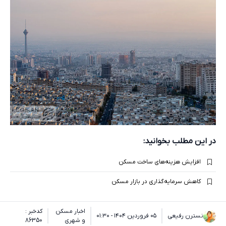
در این مطلب بخوانید:
افزایش هزینه‌های ساخت مسکن
کاهش سرمایه‌گذاری در بازار مسکن
اخبار مسکن
کدخبر :
نسترن رفیعی
۰۵ فروردین ۱۴۰۴ - ۰۱:۳۰
و شهری
86350