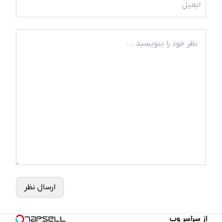
ارسال نظر
از سراسر وب