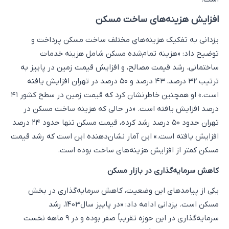
افزایش هزینه‌های ساخت مسکن
یزدانی به تفکیک هزینه‌های مختلف ساخت مسکن پرداخت و
توضیح داد: «هزینه تمام‌شده مسکن شامل هزینه خدمات
ساختمانی، رشد قیمت مصالح، و افزایش قیمت زمین در پاییز به
ترتیب ۳۲ درصد، ۴۳ درصد و ۵۰ درصد در تهران افزایش یافته
است.» او همچنین خاطرنشان کرد که قیمت زمین در سطح کشور ۴۱
درصد افزایش یافته است. «در حالی که هزینه ساخت مسکن در
تهران حدود ۵۰ درصد رشد کرده، قیمت مسکن تنها حدود ۲۴ درصد
افزایش یافته است.» این آمار نشان‌دهنده این است که رشد قیمت
مسکن کمتر از افزایش هزینه‌های ساخت بوده است.
کاهش سرمایه‌گذاری در بازار مسکن
یکی از پیامدهای این وضعیت، کاهش سرمایه‌گذاری در بخش
مسکن است. یزدانی ادامه داد: «در پاییز سال1403، رشد
سرمایه‌گذاری در این حوزه تقریباً صفر بوده و در ۹ ماهه نخست