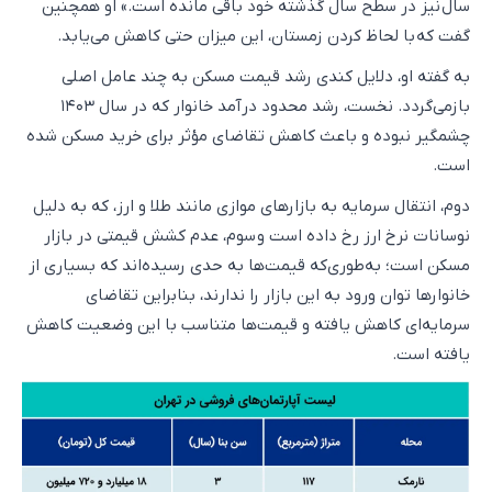
سال نیز در سطح سال گذشته خود باقی مانده است.» او همچنین
گفت که با لحاظ کردن زمستان، این میزان حتی کاهش می‌یابد.
به گفته او، دلایل کندی رشد قیمت مسکن به چند عامل اصلی
بازمی‌گردد. نخست، رشد محدود درآمد خانوار که در سال ۱۴۰۳
چشمگیر نبوده و باعث کاهش تقاضای مؤثر برای خرید مسکن شده
است.
دوم، انتقال سرمایه به بازارهای موازی مانند طلا و ارز، که به دلیل
نوسانات نرخ ارز رخ داده است و سوم، عدم کشش قیمتی در بازار
مسکن است؛ به‌طوری‌که قیمت‌ها به حدی رسیده‌اند که بسیاری از
خانوارها توان ورود به این بازار را ندارند، بنابراین تقاضای
سرمایه‌ای کاهش یافته و قیمت‌ها متناسب با این وضعیت کاهش
یافته است.