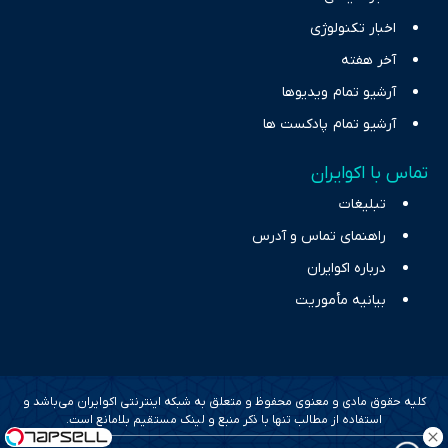
اخبار تکنولوژی
آخر هفته
آرشیو تمام ویدیوها
آرشیو تمام پادکست ها
تماس با اکوایران
تبلیغات
راهنمای تماس و آدرس
درباره اکوایران
بیانیه مأموریت
کلیه حقوق مادی و معنوی محفوظ و متعلق به شبکه اینترنتی اکوایران می‌باشد و
استفاده از مطالب تنها با ذکر منبع و لینک مستقیم بلامانع است.