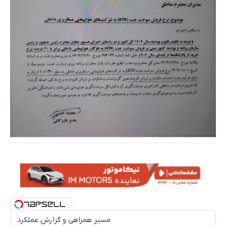
مسیر همراهی و گزارش عملکرد