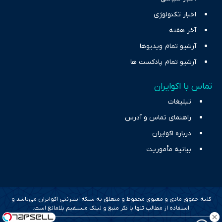
اخبار تکنولوژی
آخر هفته
آرشیو تمام ویدیوها
آرشیو تمام پادکست ها
تماس با اکوایران
تبلیغات
راهنمای تماس و آدرس
درباره اکوایران
بیانیه مأموریت
کلیه حقوق مادی و معنوی محفوظ و متعلق به شبکه اینترنتی اکوایران می‌باشد و
استفاده از مطالب تنها با ذکر منبع و لینک مستقیم بلامانع است.