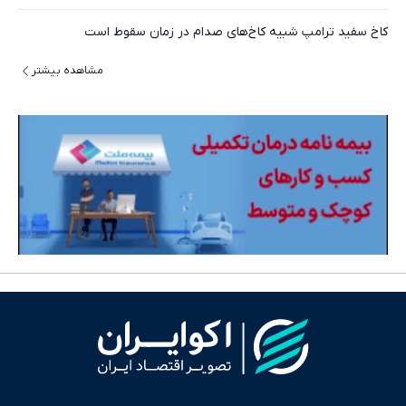
کاخ سفید ترامپ شبیه کاخ‌های صدام در زمان سقوط است
مشاهده بیشتر