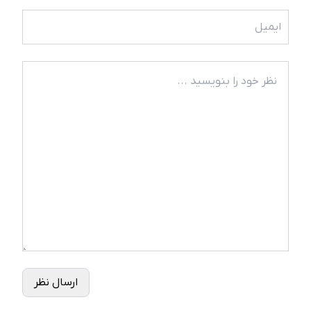
ارسال نظر