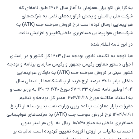
به گزارش اکوایران، همزمان با آغاز سال ۱۴۰۴ طبق نامه‌ای که
شرکت ملی پالایش و پخش فرآورده‌های نفتی به شرکت‌های
هواپیمایی ارسال کرده است نرخ فروش سوخت جت (ATK) به
شرکت‌های هواپیمایی مسافربری داخلی تغییر و افزایش یافت.
در این نامه اعلام شده‌:
«با توجه به تکلیف قانون بودجه سال ۱۴۰۳ کل کشور و در راستای
اجرای دستور معاون رئیس جمهور و رئیس سازمان برنامه و بودجه
کشور مبنی بر فروش سوخت جت (ATK) به ناوگان هواپیمایی
داخلی برابر با ۳۰ درصد نرخ خرید از پالایشگاه‌ها از ابتدای سال
۱۴۰۴ وطبق نامه شماره ۶۷۳۰۳۳ مورخ ۱۴۰۳/۱۲/۲۰ به وزیر نفت و
به استناد مکاتبه مورخ ۱۴۰۳/۱۲/۲۸ مدیر کل بودجه و تنظیم
مقررات بازار معاونت برنامه ریزی وزارت نفت بدینوسیله از تاریخ
۱۴۰۴/۰۱/۰۱ نرخ فروش سوخت جت (ATK) به شرکت‌های هواپیمایی
مسافربری داخلی به مبلغ ۱۱۰/۰۳۰ ریال به ازای هر لیتر بدون
احتساب مالیات بر ارزش افزوده تعیین گردیده است، مالیات بر