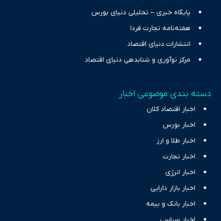
پایگاه خبری – تحلیلی دنیای بورس
هفته‌نامه تجارت فردا
انتشارات دنیای اقتصاد
مرکز نوآوری و شتابدهی دنیای اقتصاد
دسته بندی موضوعی اخبار
اخبار اقتصاد کلان
اخبار بورس
اخبار طلا و ارز
اخبار تجارت
اخبار انرژی
اخبار بازار دارایی
اخبار بانک و بیمه
اخبار سیاسی