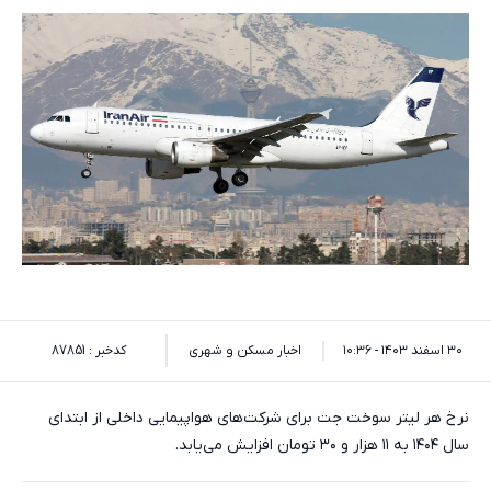
۳۰ اسفند ۱۴۰۳ - ۱۰:۳۶
اخبار مسکن و شهری
کدخبر : 87851
نرخ هر لیتر سوخت جت برای شرکت‌های هواپیمایی داخلی از ابتدای
سال ۱۴۰۴ به ۱۱ هزار و ۳۰ تومان افزایش می‌یابد.