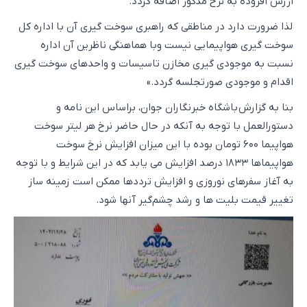
ارزش افزوده به نرخ مذکور اضافه گردد.
لذا ضرورت دارد در مناطقی که راهبری سوخت گیری آن با اداره کل
سوخت گیری هواپیمایی نیست وبا هماهنگی ناظرین آن اداره
نسبت به موجودی گیری مخازن تاسیسات و واحدهای سوخت گیری
اقدام و موجودی صورتجلسه گردد.»
بنا به گزارش باشگاه خبرنگاران جوان، براساس این نامه و
دستورالعمل با توجه به آنکه در حال حاضر نرخ هر لیتر سوخت
هواپیما ۶۰۰ تومان بوده با این میزان افزایش نرخ سوخت
هواپیماها ۱۸۳۳ درصد افزایش می یابد که در این شرایط و با توجه
به آغاز سفرهای نوروزی و افزایش ترددها ممکن است زمینه ساز
تغییر قیمت بلیت ها و رشد چشم‌گیر آنها شود.