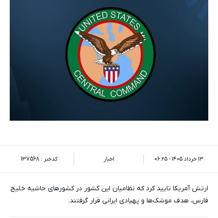
۱۳ خرداد ۱۴۰۵ - ۰۶:۲۵
اخبار
کدخبر : 137568
ارتش آمریکا تایید کرد که نظامیان این کشور در کشورهای حاشیه خلیج
فارس، هدف موشک‌ها و پهپادی ایرانی قرار گرفتند.