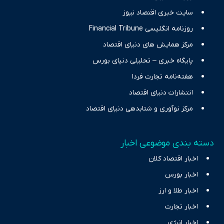
سایت خبری اقتصاد نیوز
روزنامه انگلیسی Financial Tribune
مرکز همایش های دنیای اقتصاد
پایگاه خبری – تحلیلی دنیای بورس
هفته‌نامه تجارت فردا
انتشارات دنیای اقتصاد
مرکز نوآوری و شتابدهی دنیای اقتصاد
دسته بندی موضوعی اخبار
اخبار اقتصاد کلان
اخبار بورس
اخبار طلا و ارز
اخبار تجارت
اخبار انرژی