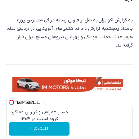
به گزارش اکو‌ایران به نقل از فارس رسانه عراقی «صابرین‌نیوز»
بامداد پنجشنبه گزارش داد که کشتی‌های آمریکایی در نزدیکی تنگه
هرمز هدف حملات موشکی و پهپادی نیروهای مسلح ایران قرار
گرفته‌اند.
مسیر همراهی و گزارش عملکرد
گروه اسنپ در ۱۴۰۴
کلیک کن!