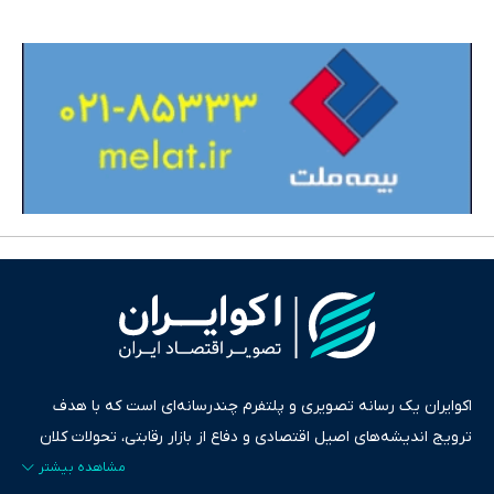
اکوایران یک رسانه تصویری و پلتفرم چندرسانه‌ای است که با هدف
ترویج اندیشه‌های اصیل اقتصادی و دفاع از بازار رقابتی، تحولات کلان
ایران و جهان را در قالب‌های ویدیو، پادکست، متن و گزارش‌های تحلیلی