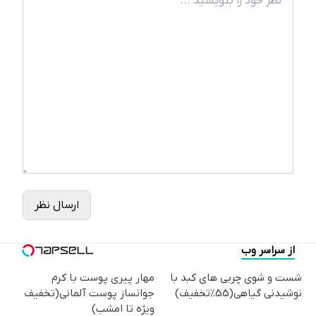
ارسال نظر
از سراسر وب
شست و شوی چربی های کبد با
مهار پیری پوست با کرم
نوشیدنی گیاهی(55%تخفیف)
جوانساز پوست آلمانی(تخفیف
ویژه تا امشب)