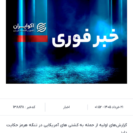
۲۱ خرداد ۱۴۰۵ - ۰۱:۵۲
اخبار
کدخبر : 138828
گزارش‌های اولیه از حمله به کشتی‌ های آمریکایی در تنگه هرمز حکایت
دارد.