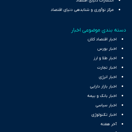
انتشارات دنیای اقتصاد
مرکز نوآوری و شتابدهی دنیای اقتصاد
دسته بندی موضوعی اخبار
اخبار اقتصاد کلان
اخبار بورس
اخبار طلا و ارز
اخبار تجارت
اخبار انرژی
اخبار بازار دارایی
اخبار بانک و بیمه
اخبار سیاسی
اخبار تکنولوژی
آخر هفته