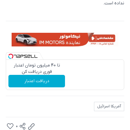
نداده است.
تا 40 میلیون تومان اعتبار
فوری دریافت کن
دریافت اعتبار
آمریکا اسرائیل
0