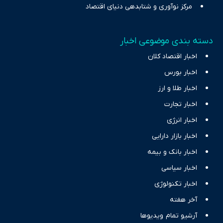
مرکز نوآوری و شتابدهی دنیای اقتصاد
دسته بندی موضوعی اخبار
اخبار اقتصاد کلان
اخبار بورس
اخبار طلا و ارز
اخبار تجارت
اخبار انرژی
اخبار بازار دارایی
اخبار بانک و بیمه
اخبار سیاسی
اخبار تکنولوژی
آخر هفته
آرشیو تمام ویدیوها