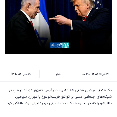
۲۲ خرداد ۱۴۰۵ - ۰۰:۳۰
اخبار
کدخبر : 139005
یک منبع اسرائیلی مدعی شد که پست رئیس جمهور دونالد ترامپ در
شبکه‌های اجتماعی مبنی بر توافق قریب‌الوقوع با تهران، بنیامین
نتانیاهو را که در بحبوحه یک بحث امنیتی درباره ایران بود، غافلگیر کرد.