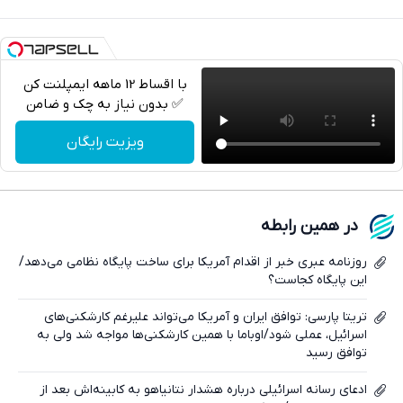
با اقساط 12 ماهه ایمپلنت کن
✅ بدون نیاز به چک و ضامن
تلگرام
ویزیت رایگان
واتساپ
فیسبوک
در همین رابطه
ایکس
روزنامه عبری خبر از اقدام آمریکا برای ساخت پایگاه نظامی می‌دهد/
این پایگاه کجاست؟
تریتا پارسی: توافق ایران و آمریکا می‌تواند علیرغم کارشکنی‌های
اسرائیل، عملی شود/اوباما با همین کارشکنی‌ها مواجه شد ولی به
توافق رسید
ادعای رسانه اسرائیلی درباره هشدار نتانیاهو به کابینه‌اش بعد از