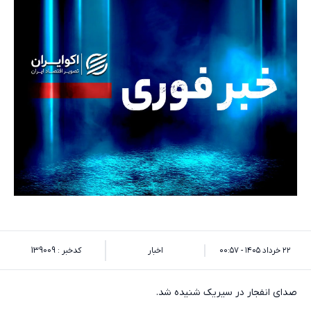
۲۲ خرداد ۱۴۰۵ - ۰۰:۵۷
اخبار
کدخبر : 139009
صدای انفجار در سیریک شنیده شد.