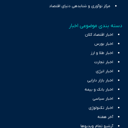
مرکز نوآوری و شتابدهی دنیای اقتصاد
دسته بندی موضوعی اخبار
اخبار اقتصاد کلان
اخبار بورس
اخبار طلا و ارز
اخبار تجارت
اخبار انرژی
اخبار بازار دارایی
اخبار بانک و بیمه
اخبار سیاسی
اخبار تکنولوژی
آخر هفته
آرشیو تمام ویدیوها