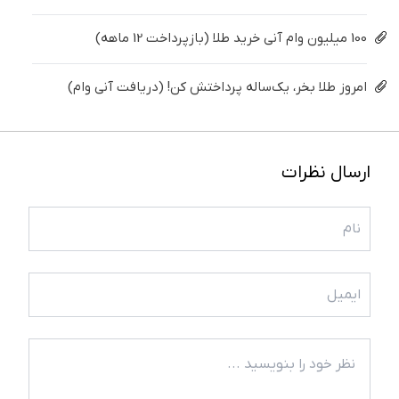
100 میلیون وام آنی خرید طلا (بازپرداخت 12 ماهه)
امروز طلا بخر، یک‌ساله پرداختش کن! (دریافت آنی وام)
ارسال نظرات