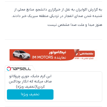
به گزارش اکو‌ایران به نقل از خبرگزاری دانشجو، منابع محلی از
شنیده شدن صدای انفجار در نزدیکی منطقه سیریک خبر دادند.
هنوز مبدا و علت صدا مشخص نیست
این کرم جلبک، جوری چروکاتو
صاف میکنه که انگار بوتاکس
کردی!(تخفیف ویژه)
تخفیف ویژه!