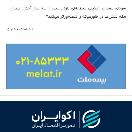
سودای معماری امنیتی منطقه‌ای تازه و عبور از سه سال آتش؛ پیمان
مکه تنش‌ها در خاورمیانه را شعله‌ورتر می‌کند؟
مشاهده بیشتر