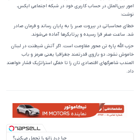
امور بین‌الملل در حساب کاربری خود در شبکه اجتماعی ایکس،
نوشت:
خطای محاسباتی در بیروت صبر را به پایان رساند و فرمان صادر
شد. ساعت صفر فرا رسیده و پرتابگرها آماده می‌شوند.
حزب الله پاره تن محور مقاومت است. اگر آتش شیطنت در لبنان
خاموش نشود، دو بازوی قدرتمند جغرافیا یعنی هرمز و باب
المندب شاهرگهای اقتصادی تان را تا خفگی استراتژیک فشار خواهند
داد.
چرا درد زانو را تحمل می‌کنی؟