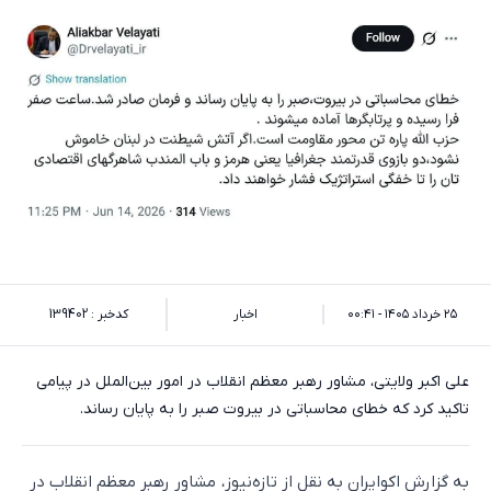
۲۵ خرداد ۱۴۰۵ - ۰۰:۴۱
اخبار
کدخبر : 139402
علی اکبر ولایتی، مشاور رهبر معظم انقلاب در امور بین‌الملل در پیامی
تاکید کرد که خطای محاسباتی در بیروت صبر را به پایان رساند.
به گزارش اکو‌ایران به نقل از تازه‌نیوز، مشاور رهبر معظم انقلاب در