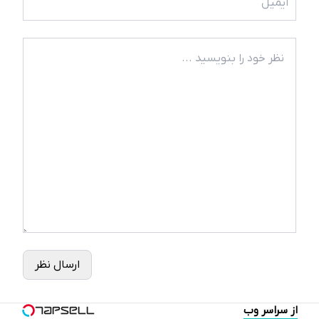
ارسال نظر
از سراسر وب