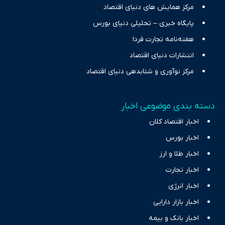
مرکز همایش های دنیای اقتصاد
پایگاه خبری – تحلیلی دنیای بورس
هفته‌نامه تجارت فردا
انتشارات دنیای اقتصاد
مرکز نوآوری و شتابدهی دنیای اقتصاد
دسته بندی موضوعی اخبار
اخبار اقتصاد کلان
اخبار بورس
اخبار طلا و ارز
اخبار تجارت
اخبار انرژی
اخبار بازار دارایی
اخبار بانک و بیمه