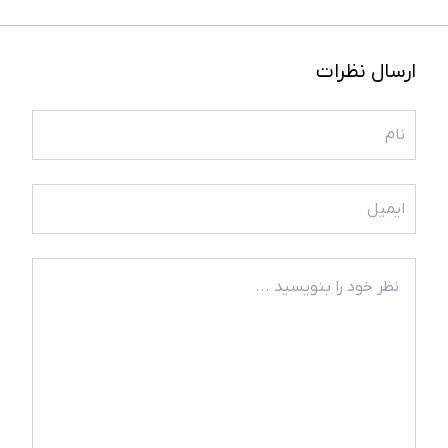
ارسال نظرات