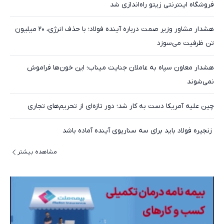
فروشگاه اینترنتی زیتو راه‌اندازی شد
هشدار مشاور وزیر صمت درباره آینده فولاد؛ با حذف انرژی، ۲۰ میلیون
تن ظرفیت می‌سوزد
هشدار معاون سپاه به عاملان جنایت میناب؛ این خون‌ها فراموش
نمی‌شوند
چین علیه آمریکا دست به کار شد؛ دور تازه‌ای از تحریم‌های تجاری
‍ زنجیره فولاد باید برای سه سناریوی آینده آماده باشد
مشاهده بیشتر