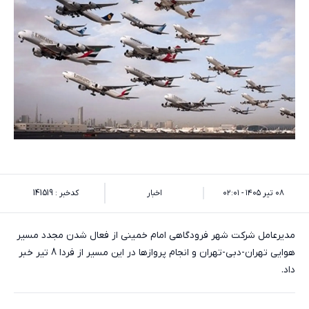
۰۸ تیر ۱۴۰۵ - ۰۲:۰۱
اخبار
کدخبر : 141519
مدیرعامل شرکت شهر فرودگاهی امام خمینی از فعال شدن مجدد مسیر
هوایی تهران-دبی-تهران و انجام پروازها در این مسیر از فردا 8 تیر خبر
داد.