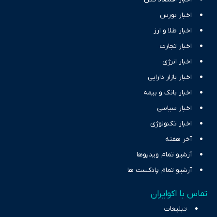
اخبار بورس
اخبار طلا و ارز
اخبار تجارت
اخبار انرژی
اخبار بازار دارایی
اخبار بانک و بیمه
اخبار سیاسی
اخبار تکنولوژی
آخر هفته
آرشیو تمام ویدیوها
آرشیو تمام پادکست ها
تماس با اکوایران
تبلیغات