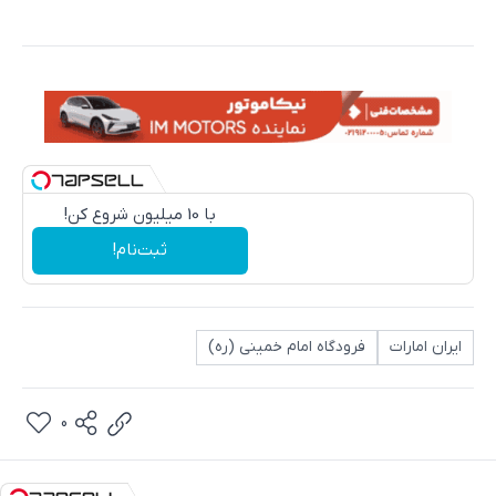
با 10 میلیون شروع کن!
ثبت‌نام!
ایران امارات
فرودگاه امام خمینی (ره)
0