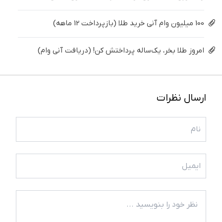
100 میلیون وام آنی خرید طلا (بازپرداخت 12 ماهه)
امروز طلا بخر، یک‌ساله پرداختش کن! (دریافت آنی وام)
ارسال نظرات