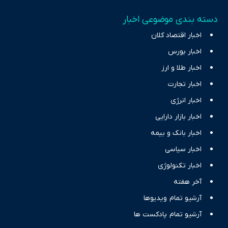
دسته بندی موضوعی اخبار
اخبار اقتصاد کلان
اخبار بورس
اخبار طلا و ارز
اخبار تجارت
اخبار انرژی
اخبار بازار دارایی
اخبار بانک و بیمه
اخبار سیاسی
اخبار تکنولوژی
آخر هفته
آرشیو تمام ویدیوها
آرشیو تمام پادکست ها