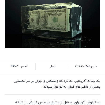
۱۰ تیر ۱۴۰۵ - ۲۳:۳۴
اخبار
کدخبر : 141954
یک رسانه آمریکایی ادعا کرد که واشنگتن و تهران بر سر نخستین
بخش از دارایی‌های ایران به توافق رسیدند.
به گزارش اکو‌ایران به نقل از مشرق براساس گزارشی از شبکه