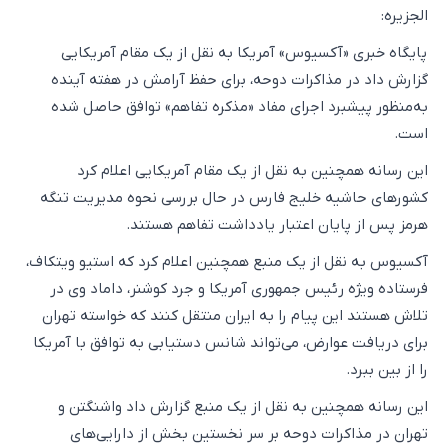
الجزیره:
پایگاه خبری «آکسیوس» آمریکا به نقل از یک مقام آمریکایی
گزارش داد در مذاکرات دوحه، برای حفظ آرامش در هفته آینده
به‌منظور پیشبرد اجرای مفاد «مذکره تفاهم» توافق حاصل شده
است.
این رسانه همچنین به نقل از یک مقام آمریکایی اعلام کرد
کشورهای حاشیه خلیج فارس در حال بررسی نحوه مدیریت تنگه
هرمز پس از پایان اعتبار یادداشت تفاهم هستند.
آکسیوس به نقل از یک منبع همچنین اعلام کرد که استیو ویتکاف،
فرستاده ویژه رئیس جمهوری آمریکا و جرد کوشنر، داماد وی در
تلاش هستند این پیام را به ایران منتقل کنند که خواسته تهران
برای دریافت عوارض، می‌تواند شانس دستیابی به توافق با آمریکا
را از بین ببرد.
این رسانه همچنین به نقل از یک منبع گزارش داد واشنگتن و
تهران در مذاکرات دوحه بر سر نخستین بخش از دارایی‌های