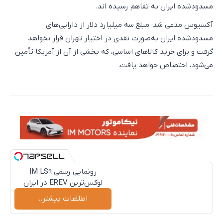
مسدودشده ایران به تفاهم رسیده ‌اند.
آکسیوس مدعی شد: مبلغ سه میلیارد دلار از دارایی‌های
مسدودشده ایران به‌صورت نقدی در اختیار تهران قرار نخواهد
گرفت و برای خرید کالاهای اساسی، که بخشی از آن از آمریکا تأمین
می‌شود، اختصاص خواهد یافت.
Image failed to load
رونمایی رسمی IM LS9
لوکس‌ترین EREV در ایران
اطلاعات بیشتر..