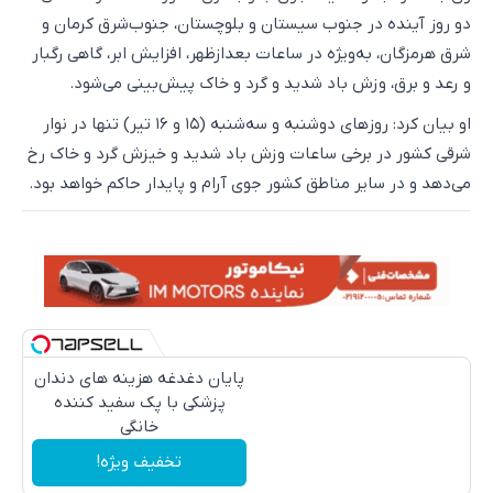
دو روز آینده در جنوب سیستان و بلوچستان، جنوب‌شرق کرمان و
شرق هرمزگان، به‌ویژه در ساعات بعدازظهر، افزایش ابر، گاهی رگبار
و رعد و برق، وزش باد شدید و گرد و خاک پیش‌بینی می‌شود.
او بیان کرد: روزهای دوشنبه و سه‌شنبه (۱۵ و ۱۶ تیر) تنها در نوار
شرقی کشور در برخی ساعات وزش باد شدید و خیزش گرد و خاک رخ
می‌دهد و در سایر مناطق کشور جوی آرام و پایدار حاکم خواهد بود.
پایان دغدغه هزینه های دندان
پزشکی با پک سفید کننده
خانگی
تخفیف ویژه!