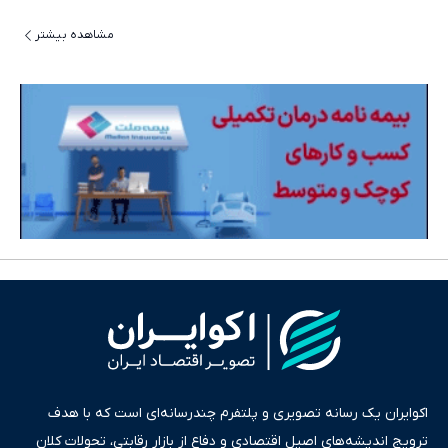
مشاهده بیشتر
اکوایران یک رسانه تصویری و پلتفرم چندرسانه‌ای است که با هدف
ترویج اندیشه‌های اصیل اقتصادی و دفاع از بازار رقابتی، تحولات کلان