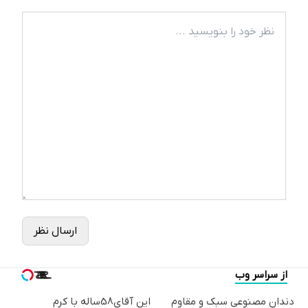
ارسال نظر
از سراسر وب
دندان مصنوعی سبک و مقاوم
این آقای58ساله با کرم