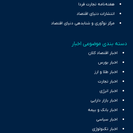
هفته‌نامه تجارت فردا
انتشارات دنیای اقتصاد
مرکز نوآوری و شتابدهی دنیای اقتصاد
دسته بندی موضوعی اخبار
اخبار اقتصاد کلان
اخبار بورس
اخبار طلا و ارز
اخبار تجارت
اخبار انرژی
اخبار بازار دارایی
اخبار بانک و بیمه
اخبار سیاسی
اخبار تکنولوژی