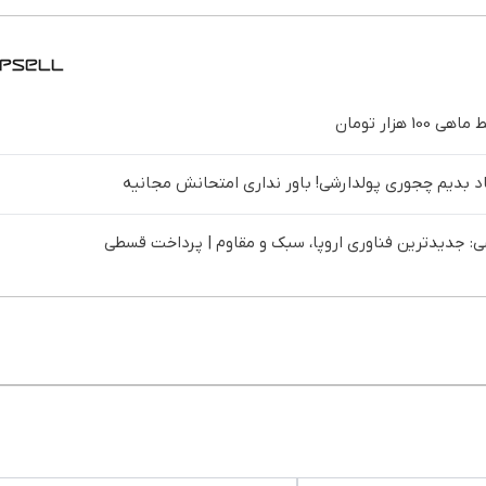
د بدیم چجوری پولدارشی! باور نداری امتحانش مجانیه
 جدیدترین فناوری اروپا، سبک و مقاوم | پرداخت قسطی