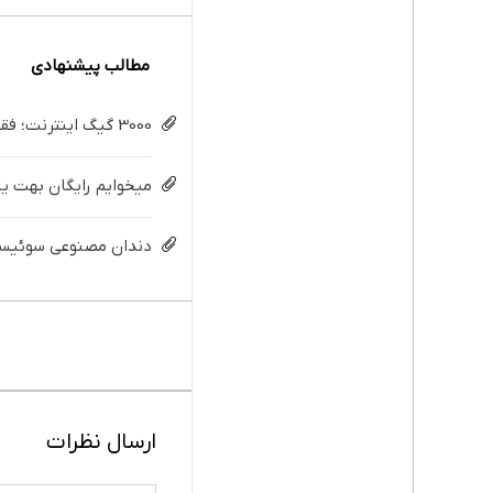
مطالب پیشنهادی
3000 گیگ اینترنت؛ فقط ماهی 100 هزار تومان
میخوایم رایگان بهت یا
دندان مصنوعی سوئیسی:
ارسال نظرات