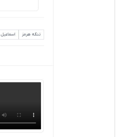
تنگه هرمز
اسماعیل 