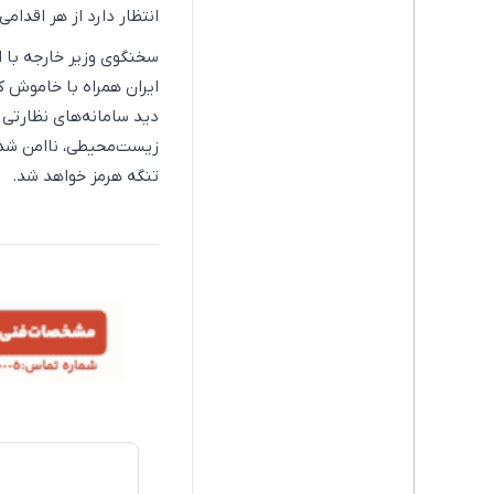
انتظار دارد از هر اقدام
سخنگوی وزیر خارجه با ا
دید سامانه‌های نظارتی 
زیست‌محیطی، ناامن شدن 
تنگه هرمز خواهد شد.