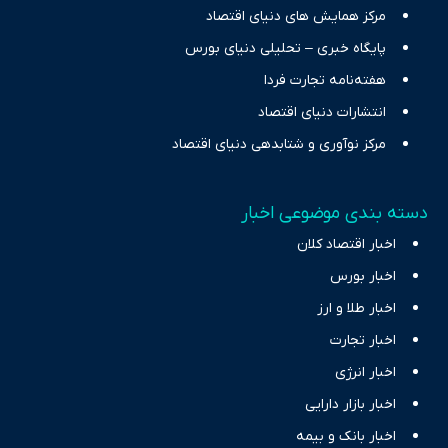
مرکز همایش های دنیای اقتصاد
پایگاه خبری – تحلیلی دنیای بورس
هفته‌نامه تجارت فردا
انتشارات دنیای اقتصاد
مرکز نوآوری و شتابدهی دنیای اقتصاد
دسته بندی موضوعی اخبار
اخبار اقتصاد کلان
اخبار بورس
اخبار طلا و ارز
اخبار تجارت
اخبار انرژی
اخبار بازار دارایی
اخبار بانک و بیمه