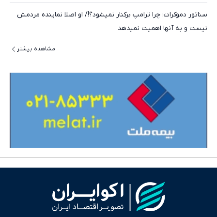
سناتور دموکرات: چرا ترامپ برکنار نمیشود؟!/ او اصلا نماینده مردمش
نیست و به آنها اهمیت نمیدهد
مشاهده بیشتر