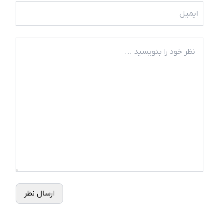
ارسال نظر