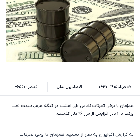
۰۷ خرداد ۱۴۰۵ - ۰۶:۳۰
اقتصاد بین‌الملل
کدخبر : 136550
همزمان با برخی تحرکات نظامی طی امشب در تنگه هرمز، قیمت نفت
برنت با 2 دلار افزایش از مرز 96 دلار گذشت.
به گزارش اکو‌ایران به نقل از تسنیم، همزمان با برخی تحرکات