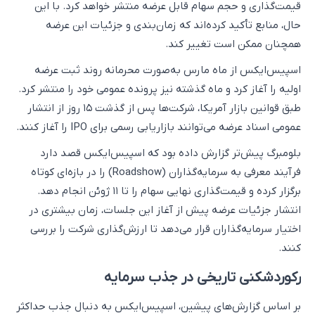
قیمت‌گذاری و حجم سهام قابل عرضه منتشر خواهد کرد. با این
حال، منابع تأکید کرده‌اند که زمان‌بندی و جزئیات این عرضه
همچنان ممکن است تغییر کند.
اسپیس‌ایکس از ماه مارس به‌صورت محرمانه روند ثبت عرضه
اولیه را آغاز کرد و ماه گذشته نیز پرونده عمومی خود را منتشر کرد.
طبق قوانین بازار آمریکا، شرکت‌ها پس از گذشت ۱۵ روز از انتشار
عمومی اسناد عرضه می‌توانند بازاریابی رسمی برای IPO را آغاز کنند.
بلومبرگ پیش‌تر گزارش داده بود که اسپیس‌ایکس قصد دارد
فرآیند معرفی به سرمایه‌گذاران (Roadshow) را در بازه‌ای کوتاه
برگزار کرده و قیمت‌گذاری نهایی سهام را تا ۱۱ ژوئن انجام دهد.
انتشار جزئیات عرضه پیش از آغاز این جلسات، زمان بیشتری در
اختیار سرمایه‌گذاران قرار می‌دهد تا ارزش‌گذاری شرکت را بررسی
کنند.
رکوردشکنی تاریخی در جذب سرمایه
بر اساس گزارش‌های پیشین، اسپیس‌ایکس به دنبال جذب حداکثر