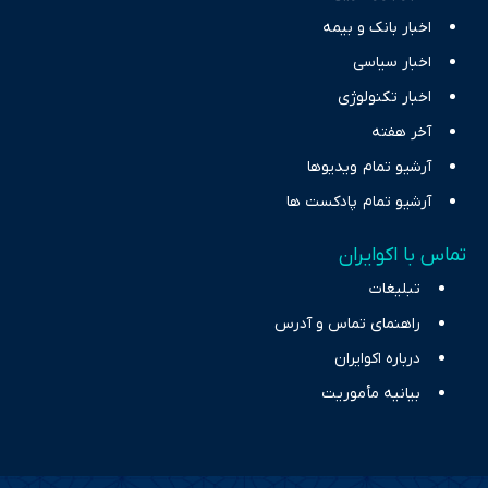
اخبار بانک و بیمه
اخبار سیاسی
اخبار تکنولوژی
آخر هفته
آرشیو تمام ویدیوها
آرشیو تمام پادکست ها
تماس با اکوایران
تبلیغات
راهنمای تماس و آدرس
درباره اکوایران
بیانیه مأموریت