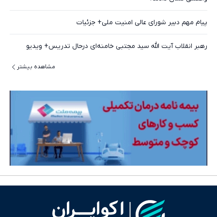
پیام مهم دبیر شورای عالی امنیت ملی+ جزئیات
رهبر انقلاب آیت الله سید مجتبی خامنه‌ای درحال تدریس+ ویدیو
مشاهده بیشتر