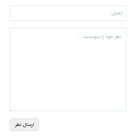
ارسال نظر