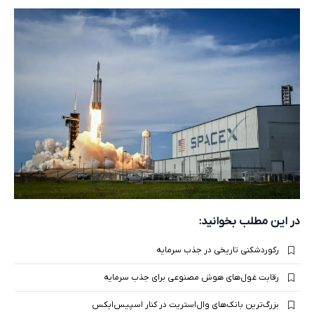
در این مطلب بخوانید:
رکوردشکنی تاریخی در جذب سرمایه
رقابت غول‌های هوش مصنوعی برای جذب سرمایه
بزرگ‌ترین بانک‌های وال‌استریت در کنار اسپیس‌ایکس