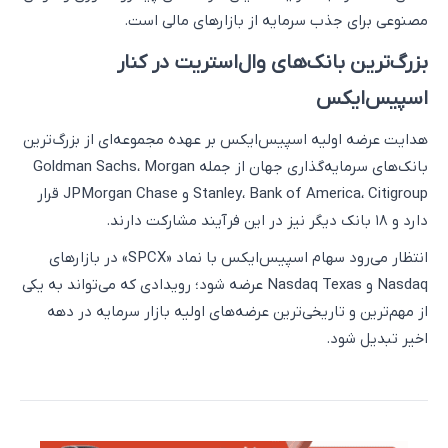
مصنوعی برای جذب سرمایه از بازارهای مالی است.
بزرگ‌ترین بانک‌های وال‌استریت در کنار
اسپیس‌ایکس
هدایت عرضه اولیه اسپیس‌ایکس بر عهده مجموعه‌ای از بزرگ‌ترین
بانک‌های سرمایه‌گذاری جهان از جمله Goldman Sachs، Morgan
Stanley، Bank of America، Citigroup و JPMorgan Chase قرار
دارد و ۱۸ بانک دیگر نیز در این فرآیند مشارکت دارند.
انتظار می‌رود سهام اسپیس‌ایکس با نماد «SPCX» در بازارهای
Nasdaq و Nasdaq Texas عرضه شود؛ رویدادی که می‌تواند به یکی
از مهم‌ترین و تاریخی‌ترین عرضه‌های اولیه بازار سرمایه در دهه
اخیر تبدیل شود.