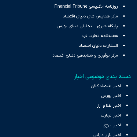
روزنامه انگلیسی Financial Tribune
مرکز همایش های دنیای اقتصاد
پایگاه خبری – تحلیلی دنیای بورس
هفته‌نامه تجارت فردا
انتشارات دنیای اقتصاد
مرکز نوآوری و شتابدهی دنیای اقتصاد
دسته بندی موضوعی اخبار
اخبار اقتصاد کلان
اخبار بورس
اخبار طلا و ارز
اخبار تجارت
اخبار انرژی
اخبار بازار دارایی