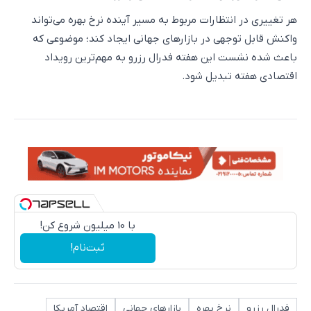
هر تغییری در انتظارات مربوط به مسیر آینده نرخ بهره می‌تواند
واکنش قابل توجهی در بازارهای جهانی ایجاد کند؛ موضوعی که
باعث شده نشست این هفته فدرال رزرو به مهم‌ترین رویداد
اقتصادی هفته تبدیل شود.
با 10 میلیون شروع کن!
ثبت‌نام!
فدرال رزرو
نرخ بهره
بازارهای جهانی
اقتصاد آمریکا