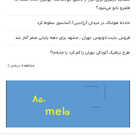
قلمرو ناتو می‌شود؟
حادثه هولناک در میدان آرژانتین/ آسانسور سقوط کرد
فروش بلیت اتوبوس تهران ـ مشهد برای دهه پایانی صفر آغاز شد
طرح ترافیک آلودگی تهران را کم کرد یا جابه‌جا؟
مشاهده بیشتر