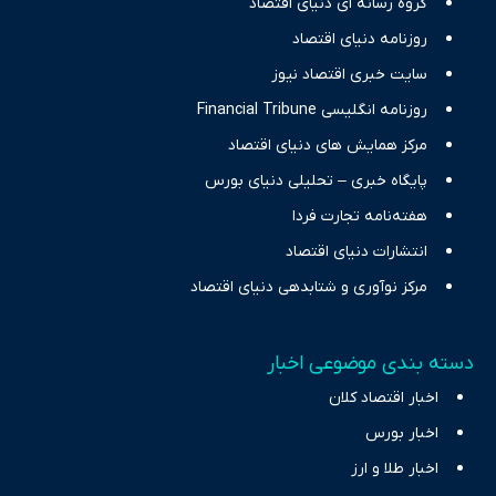
گروه رسانه ای دنیای اقتصاد
نیازهای خبری مخاطبان در حوزه‌های اثرگذار بر اقتصاد را با رویکردی
حرفه‌ای و روزآمد پوشش می‌دهیم.
روزنامه دنیای اقتصاد
سایت خبری اقتصاد نیوز
روزنامه انگلیسی Financial Tribune
مرکز همایش های دنیای اقتصاد
پایگاه خبری – تحلیلی دنیای بورس
هفته‌نامه تجارت فردا
انتشارات دنیای اقتصاد
مرکز نوآوری و شتابدهی دنیای اقتصاد
دسته بندی موضوعی اخبار
اخبار اقتصاد کلان
اخبار بورس
اخبار طلا و ارز