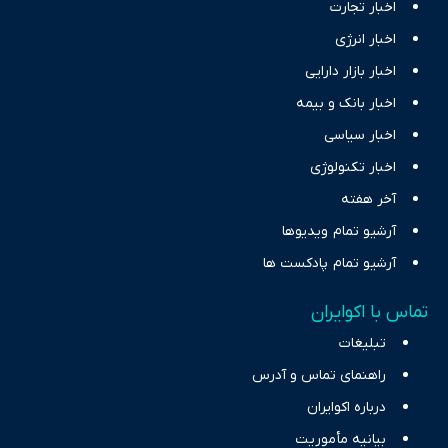
اخبار تجارت
اخبار انرژی
اخبار بازار دارایی
اخبار بانک و بیمه
اخبار سیاسی
اخبار تکنولوژی
آخر هفته
آرشیو تمام ویدیوها
آرشیو تمام پادکست ها
تماس با اکوایران
تبلیغات
راهنمای تماس و آدرس
درباره اکوایران
بیانیه مأموریت