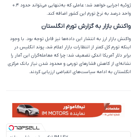
ژوئیه اجرایی خواهد شد؛ عاملی که به‌تنهایی می‌تواند حدود ۰.۴
واحد درصد به نرخ تورم این کشور اضافه کند.
واکنش بازار به گزارش تورم انگلستان
واکنش بازار ارز به انتشار این داده‌ها نیز قابل توجه بود. با وجود
اینکه تورم کل کمتر از انتظارات بازار اعلام شد، پوند انگلیس در
برابر دلار آمریکا اندکی تضعیف شد؛ چرا که معامله‌گران این آمار را
نشانه‌ای از کاهش فشارهای تورمی و محدود شدن نیاز بانک مرکزی
انگلستان به ادامه سیاست‌های انقباضی ارزیابی کردند.