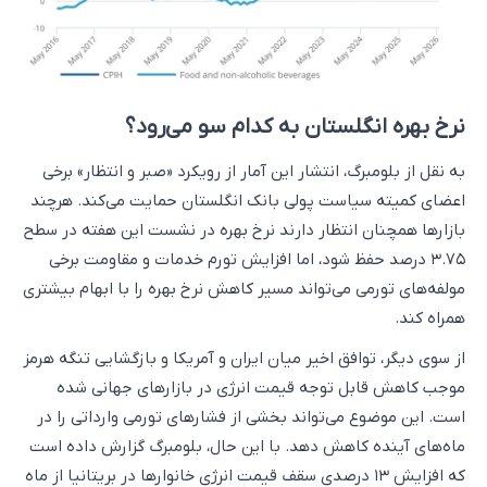
نرخ بهره انگلستان به کدام سو می‌رود؟
به نقل از بلومبرگ، انتشار این آمار از رویکرد «صبر و انتظار» برخی
اعضای کمیته سیاست پولی بانک انگلستان حمایت می‌کند. هرچند
بازارها همچنان انتظار دارند نرخ بهره در نشست این هفته در سطح
۳.۷۵ درصد حفظ شود، اما افزایش تورم خدمات و مقاومت برخی
مولفه‌های تورمی می‌تواند مسیر کاهش نرخ بهره را با ابهام بیشتری
همراه کند.
از سوی دیگر، توافق اخیر میان ایران و آمریکا و بازگشایی تنگه هرمز
موجب کاهش قابل توجه قیمت انرژی در بازارهای جهانی شده
است. این موضوع می‌تواند بخشی از فشارهای تورمی وارداتی را در
ماه‌های آینده کاهش دهد. با این حال، بلومبرگ گزارش داده است
که افزایش ۱۳ درصدی سقف قیمت انرژی خانوارها در بریتانیا از ماه