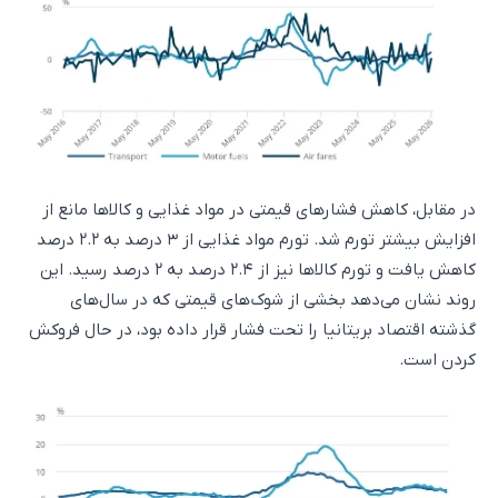
در مقابل، کاهش فشارهای قیمتی در مواد غذایی و کالاها مانع از
افزایش بیشتر تورم شد. تورم مواد غذایی از ۳ درصد به ۲.۲ درصد
کاهش یافت و تورم کالاها نیز از ۲.۴ درصد به ۲ درصد رسید. این
روند نشان می‌دهد بخشی از شوک‌های قیمتی که در سال‌های
گذشته اقتصاد بریتانیا را تحت فشار قرار داده بود، در حال فروکش
کردن است.