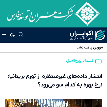
موردی یافت نشد.
اقتصاد بین‌الملل
انتشار داده‌های غیرمنتظره از تورم بریتانیا؛
نرخ بهره به کدام سو می‌رود؟