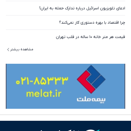
ادعای تلویزیون اسرائیل درباره تدارک حمله به ایران!
چرا اقتصاد با بهره دستوری کار نمی‌کند؟
قیمت هر متر خانه ۱۰ ساله در قلب تهران
مشاهده بیشتر