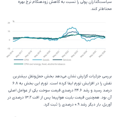
سیاست‌گذاران پولی را نسبت به کاهش زودهنگام نرخ بهره
محتاط‌تر کند.
بررسی جزئیات گزارش نشان می‌دهد بخش حمل‌ونقل بیشترین
نقش را در افزایش تورم ایفا کرده است. تورم این بخش به ۶.۸
درصد رسید و رشد ۲۴.۶ درصدی قیمت سوخت یکی از عوامل اصلی
آن بود. همچنین قیمت بلیت هواپیما پس از افت ۱۳.۲ درصدی در
آوریل، بار دیگر رشد ۰.۹ درصدی را ثبت کرد.