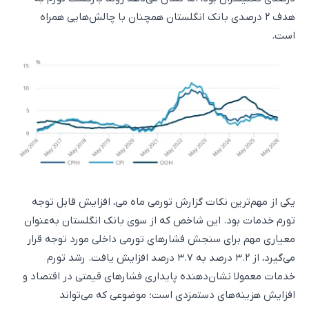
هدف ۲ درصدی بانک انگلستان همچنان با چالش‌هایی همراه
است.
یکی از مهم‌ترین نکات گزارش تورمی ماه می، افزایش قابل توجه
تورم خدمات بود. این شاخص که از سوی بانک انگلستان به‌عنوان
معیاری مهم برای سنجش فشارهای تورمی داخلی مورد توجه قرار
می‌گیرد، از ۳.۲ درصد به ۳.۷ درصد افزایش یافت. رشد تورم
خدمات معمولا نشان‌دهنده پایداری فشارهای قیمتی در اقتصاد و
افزایش هزینه‌های دستمزدی است؛ موضوعی که می‌تواند