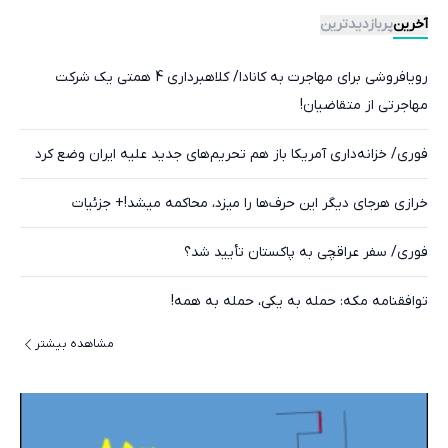
آخرین
پربازدیدترین
رویافروشی برای مهاجرت به کانادا/ کلاهبرداری 4 همتی یک شرکت
مهاجرتی از متقاضیان!
فوری/ خزانه‌داری آمریکا باز هم تحریم‌های جدید علیه ایران وضع کرد
خرازی هرجای دیگر این حرف‌ها را میزد، محاکمه میشد!+ جزئیات
فوری/ سفر عراقچی به پاکستان تأیید شد؟
توافقنامه مکه: حمله به یکی، حمله به همه!
مشاهده بیشتر