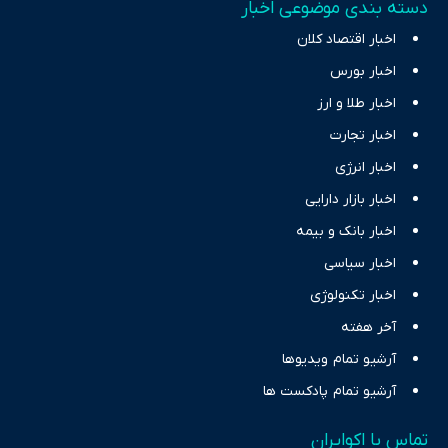
دسته بندی موضوعی اخبار
اخبار اقتصاد کلان
اخبار بورس
اخبار طلا و ارز
اخبار تجارت
اخبار انرژی
اخبار بازار دارایی
اخبار بانک و بیمه
اخبار سیاسی
اخبار تکنولوژی
آخر هفته
آرشیو تمام ویدیوها
آرشیو تمام پادکست ها
تماس با اکوایران