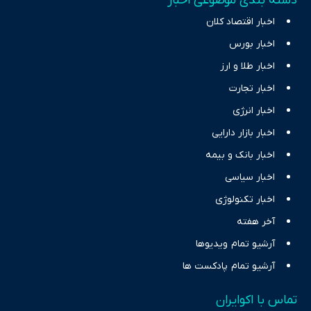
دسته بندی موضوعی اخبار
اخبار اقتصاد کلان
اخبار بورس
اخبار طلا و ارز
اخبار تجارت
اخبار انرژی
اخبار بازار دارایی
اخبار بانک و بیمه
اخبار سیاسی
اخبار تکنولوژی
آخر هفته
آرشیو تمام ویدیوها
آرشیو تمام پادکست ها
تماس با اکوایران