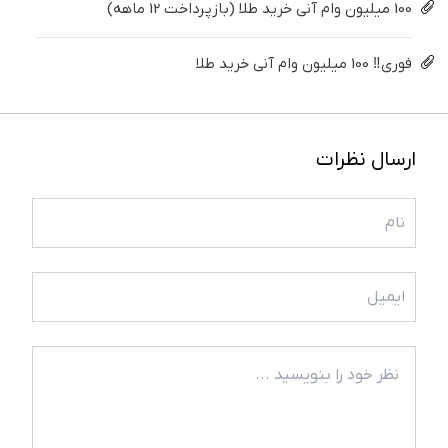
100 میلیون وام آنی خرید طلا (بازپرداخت 12 ماهه)
فوری‼️ 100 میلیون وام آنی خرید طلا
ارسال نظرات