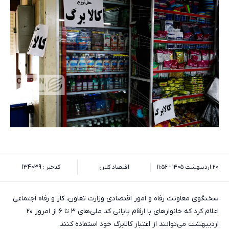
۲۰ اردیبهشت ۱۴۰۵ - ۱۱:۵۶
اقتصاد کلان
کدخبر : 134039
سخنگوی معاونت رفاه و امور اقتصادی وزارت تعاون، کار و رفاه اجتماعی
اعلام کرد که خانوارهای با ارقام پایانی کد ملی‌های ۳ تا ۶ از امروز ۲۰
اردیبهشت می‌توانند از اعتبار کالابرگ خود استفاده کنند.