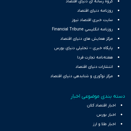
گروه رسانه ای دنیای اقتصاد
نیازهای خبری مخاطبان در حوزه‌های اثرگذار بر اقتصاد را با رویکردی
حرفه‌ای و روزآمد پوشش می‌دهیم.
روزنامه دنیای اقتصاد
سایت خبری اقتصاد نیوز
روزنامه انگلیسی Financial Tribune
مرکز همایش های دنیای اقتصاد
پایگاه خبری – تحلیلی دنیای بورس
هفته‌نامه تجارت فردا
انتشارات دنیای اقتصاد
مرکز نوآوری و شتابدهی دنیای اقتصاد
دسته بندی موضوعی اخبار
اخبار اقتصاد کلان
اخبار بورس
اخبار طلا و ارز