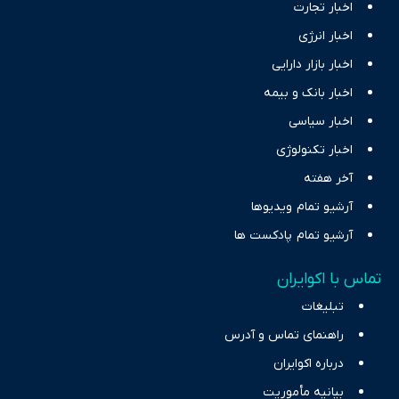
اخبار تجارت
اخبار انرژی
اخبار بازار دارایی
اخبار بانک و بیمه
اخبار سیاسی
اخبار تکنولوژی
آخر هفته
آرشیو تمام ویدیوها
آرشیو تمام پادکست ها
تماس با اکوایران
تبلیغات
راهنمای تماس و آدرس
درباره اکوایران
بیانیه مأموریت