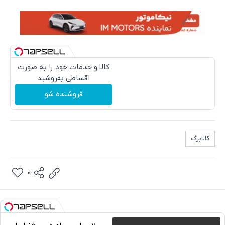
کالا و خدمات خود را به صورت
اقساطی بفروشید
فروشنده شو
کالابرگ
0