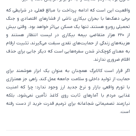
واقعیت این است که ادامه پرداخت با مبالغ فعلی، در شرایطی که
برخی دهک‌ها با بحران بیکاری ناشی از فشارهای اقتصادی و جنگ
تحمیلی روبرو هستند، تنها یک مسکن بی‌اثر خواهد بود. وقتی بیش
از 220 هزار متقاضی بیمه بیکاری در لیست انتظار هستند و
هزینه‌های زندگی از حمایت‌های نقدی سبقت می‌گیرند، تثبیت ارقام
به معنای کوچک‌تر شدن سفره‌هایی است که دیگر جایی برای حذف
اقلام ضروری ندارند.
اگر قرار است کالابرگ همچنان به عنوان یک ابزار هوشمند برای
حمایت از تولید داخلی و سلامت جامعه عمل کند، راهی جز همترازی
با تورم واقعی بازار و نرخ جدید ارز وجود ندارد؛ چرا که امنیت
غذایی مردم با آمارهای ثابت روی کاغذ تأمین نمی‌شود، بلکه
نیازمند تصمیماتی شجاعانه برای ترمیم قدرت خرید از دست رفته
است.