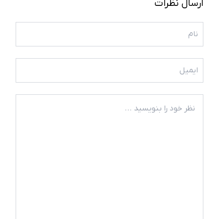
ارسال نظرات