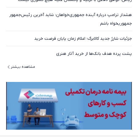
هشدار ترامپ درباره آینده جمهوری‌خواهان: شاید آخرین رئیس‌جمهور
جمهوریخواه باشم
جزئیات شارژ جدید کالابرگ؛ اعلام زمان پایان فرصت خرید
پشت پرده هدف بانک‌ها از خرید آثار هنری
مشاهده بیشتر