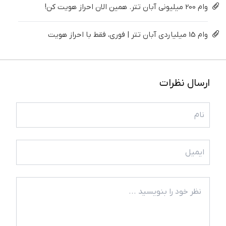
وام 200 میلیونی آبان تتر. همین الان احراز هویت کن!
وام 15 میلیاردی آبان تتر | فوری، فقط با احراز هویت
ارسال نظرات