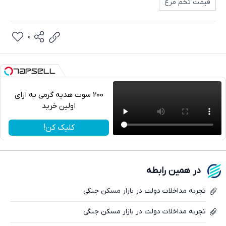
قیمت تخم مرغ
0
200 سوت هدیه گرمی به ازای
اولین خرید
تلگرام
کلیک کن!
واتساپ
فیسبوک
در همین رابطه
ایکس
تجربه مداخلات دولت در بازار مسکن جنگی
تجربه مداخلات دولت در بازار مسکن جنگی