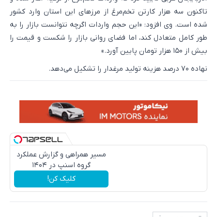
تاکنون سه هزار کارتن تخم‌مرغ از مرز‌های این استان وارد کشور
شده است. وی افزود: «این حجم واردات اگرچه نتوانست بازار را به
طور کامل متعادل کند، اما فضای روانی بازار را شکست و قیمت را
بیش از ۱۵۰ هزار تومان پایین آورد.»
نهاده ۷۰ درصد هزینه تولید مرغدار را تشکیل می‌دهد.
مسیر همراهی و گزارش عملکرد
گروه اسنپ در ۱۴۰۴
کلیک کن!