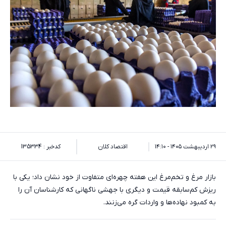
۲۹ اردیبهشت ۱۴۰۵ - ۱۴:۱۰
اقتصاد کلان
کدخبر : 135334
بازار مرغ و تخم‌مرغ این هفته چهره‌ای متفاوت از خود نشان داد؛ یکی با
ریزش کم‌سابقه قیمت و دیگری با جهشی ناگهانی که کارشناسان آن را
به کمبود نهاده‌ها و واردات گره می‌زنند.