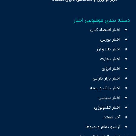
دسته بندی موضوعی اخبار
اخبار اقتصاد کلان
اخبار بورس
اخبار طلا و ارز
اخبار تجارت
اخبار انرژی
اخبار بازار دارایی
اخبار بانک و بیمه
اخبار سیاسی
اخبار تکنولوژی
آخر هفته
آرشیو تمام ویدیوها