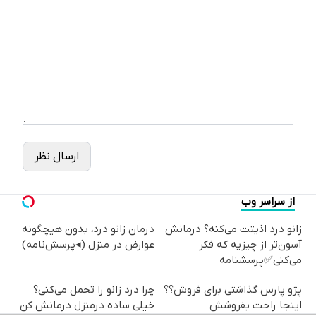
ارسال نظر
از سراسر وب
زانو درد اذیتت می‌کنه؟ درمانش
درمان زانو درد، بدون هیچگونه
آسون‌تر از چیزیه که فکر
عوارض در منزل (◂پرسش‌نامه)
می‌کنی✅پرسشنامه
پژو پارس گذاشتی برای فروش؟؟
چرا درد زانو را تحمل می‌کنی؟
اینجا راحت بفروشش
خیلی ساده درمنزل درمانش کن