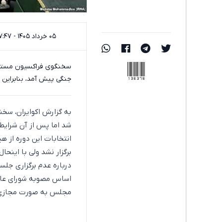
۰۵ خرداد ۱۴۰۵ - ۱۷:۴۷
136376
جنگی پیش آمد، بنابراین ب
شد اما پس از آن شرایط 
انتخابات این دوره از 
برگزار نشد ولی با اینحال
درباره عدم برگزاری جلس
اساس مصوبه شورای عال
مجلس به صورت مجازی ب