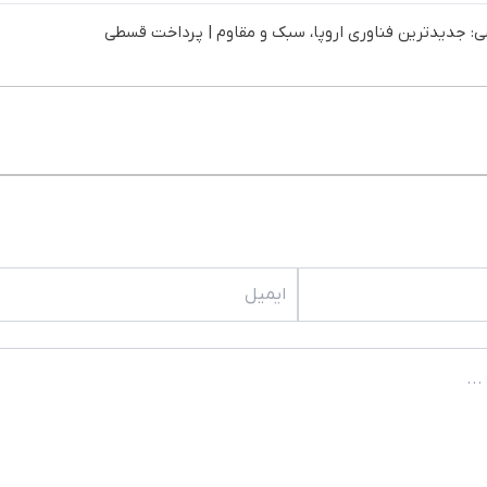
 جدیدترین فناوری اروپا، سبک و مقاوم | پرداخت قسطی