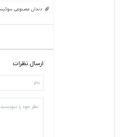
دندان مصنوعی سوئیسی:
ارسال نظرات