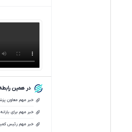
در همین رابطه
خبر مهم معاون پزشکی
خبر مهم برای یارانه‌
خبر مهم رئیس کمیسی