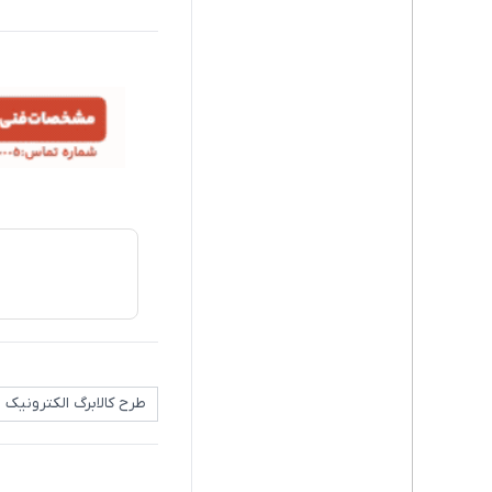
طرح کالابرگ الکترونیک