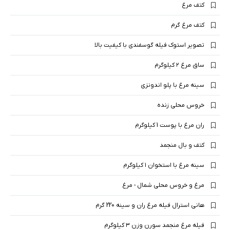
کتف مرغ
کتف مرغ گرم
تصویر استوک فیله گوسفندی با کیفیت بالا
ساق مرغ ۲ کیلوگرم
سینه مرغ با پلو اندونزی
خروس محلی زنده
ران مرغ با پوست 1 کیلوگرم
کتف و بال منجمد
سینه مرغ با استخوان ۱ کیلوگرم
مرغ و خروس محلی شمال - مرغ
هانی استرال فیله مرغ ران و سینه 220 گرم
فیله مرغ منجمد سورن وزن ۳ کیلوگرم