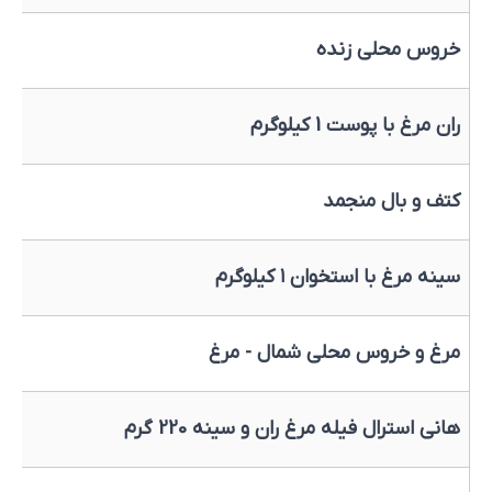
خروس محلی زنده
ران مرغ با پوست 1 کیلوگرم
کتف و بال منجمد
سینه مرغ با استخوان ۱ کیلوگرم
مرغ و خروس محلی شمال - مرغ
هانی استرال فیله مرغ ران و سینه 220 گرم