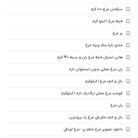
سنگدان مرغ ۱۰۰ گرم
فیله مرغ 1 کیلو گرم
پر مرغ
غذای تازه سگ ویژه مرغ
هانی استرال فیله مرغ ران و سینه 220 گرم
ران مرغ محلی بدون استخوان تازه
بال و کتف مرغ ۱ کیلوگرم
گوشت مرغ محلی ارگانیک تازه ۱ کیلوگرم
ران مرغ
بال و کتف مکزیکی مرغ راد پروتیین
دانلود تصویر مرغ شکم پر - مرغ لونگی