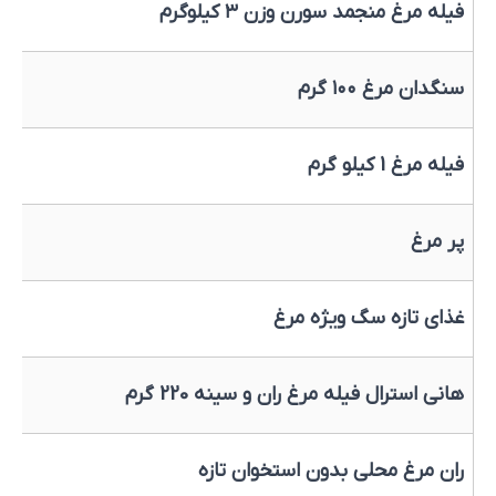
فیله مرغ منجمد سورن وزن ۳ کیلوگرم
سنگدان مرغ ۱۰۰ گرم
فیله مرغ 1 کیلو گرم
پر مرغ
غذای تازه سگ ویژه مرغ
هانی استرال فیله مرغ ران و سینه 220 گرم
ران مرغ محلی بدون استخوان تازه