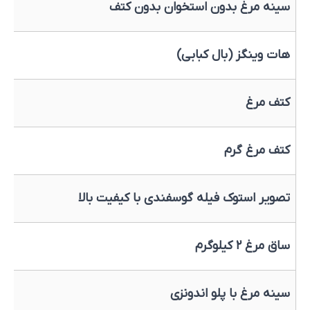
سینه مرغ بدون استخوان بدون کتف
هات وینگز (بال کبابی)
کتف مرغ
کتف مرغ گرم
تصویر استوک فیله گوسفندی با کیفیت بالا
ساق مرغ ۲ کیلوگرم
سینه مرغ با پلو اندونزی