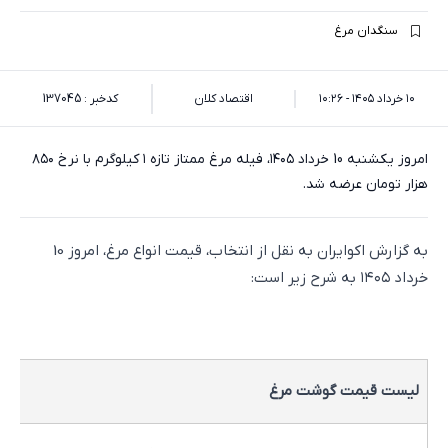
سنگدان مرغ
۱۰ خرداد ۱۴۰۵ - ۱۰:۲۶
اقتصاد کلان
کدخبر : 137045
امروز یکشنبه 10 خرداد ۱۴۰۵، فیله مرغ ممتاز تازه ۱ کیلوگرم با نرخ ۸۵۰
هزار تومان عرضه شد.
به گزارش اکوایران به نقل از انتخاب، قیمت انواع مرغ، امروز 10
خرداد ۱۴۰۵ به شرح زیر است:
لیست قیمت گوشت مرغ