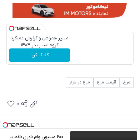
مسیر همراهی و گزارش عملکرد
گروه اسنپ در ۱۴۰۴
کلیک کن!
مرغ
قیمت مرغ
مرغ در بازار
0
200 میلیون وام فوری فقط با