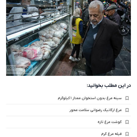
در این مطلب بخوانید:
سینه مرغ بدون استخوان ممتاز ۱ کیلوگرم
مرغ ارگانیک رضوانی سلامت محور
گوشت مرغ تازه
فیله مرغ گرم