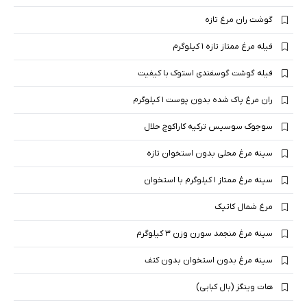
گوشت ران مرغ تازه
فیله مرغ ممتاز تازه ۱ کیلوگرم
فیله گوشت گوسفندی استوک با کیفیت
ران مرغ پاک شده بدون پوست ۱ کیلوگرم
سوجوک سوسیس ترکیه کاراکوچ حلال
سینه مرغ محلی بدون استخوان تازه
سینه مرغ ممتاز ۱ کیلوگرم با استخوان
مرغ شمال کاتیک
سینه مرغ منجمد سورن وزن ۳ کیلوگرم
سینه مرغ بدون استخوان بدون کتف
هات وینگز (بال کبابی)