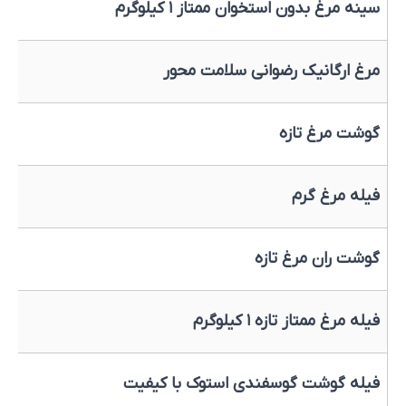
سینه مرغ بدون استخوان ممتاز ۱ کیلوگرم
مرغ ارگانیک رضوانی سلامت محور
گوشت مرغ تازه
فیله مرغ گرم
گوشت ران مرغ تازه
فیله مرغ ممتاز تازه ۱ کیلوگرم
فیله گوشت گوسفندی استوک با کیفیت