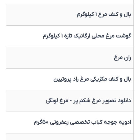
بال و کتف مرغ ۱ کیلوگرم
گوشت مرغ محلی ارگانیک تازه ۱ کیلوگرم
ران مرغ
بال و کتف مکزیکی مرغ راد پروتیین
دانلود تصویر مرغ شکم پر - مرغ لونگی
ادویه جوجه کباب تخصصی زعفرونی ۵۰گرم