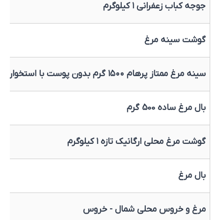
جوجه کباب زعفرانی ۱ کیلوگرم
گوشت سینه مرغ
سینه مرغ ممتاز پرهام ۱۵۰۰ گرم بدون پوست با استخوان
بال مرغ ساده 500 گرم
گوشت مرغ محلی ارگانیک تازه ۱ کیلوگرم
بال مرغ
مرغ و خروس محلی شمال - خروس