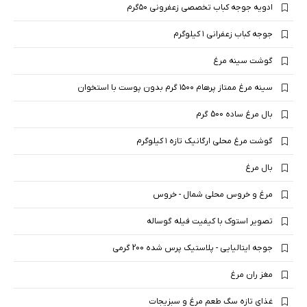
ادویه جوجه کباب تخصصی زعفرونی ۵۰گرم
جوجه کباب زعفرانی ۱ کیلوگرم
گوشت سینه مرغ
سینه مرغ ممتاز پرهام ۱۵۰۰ گرم بدون پوست با استخوان
بال مرغ ساده 500 گرم
گوشت مرغ محلی ارگانیک تازه ۱ کیلوگرم
بال مرغ
مرغ و خروس محلی شمال - خروس
تصویر استوک با کیفیت فیله گوساله
جوجه ایتالیایی - پلاستیک پرس شده 200 گرمی
مغز ران مرغ
غذای تازه سگ طعم مرغ و سبزیجات