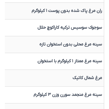
ران مرغ پاک شده بدون پوست ۱ کیلوگرم
سوجوک سوسیس ترکیه کاراکوچ حلال
سینه مرغ محلی بدون استخوان تازه
سینه مرغ ممتاز ۱ کیلوگرم با استخوان
مرغ شمال کاتیک
سینه مرغ منجمد سورن وزن ۳ کیلوگرم