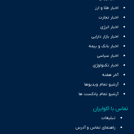
اخبار طلا و ارز
اخبار تجارت
اخبار انرژی
اخبار بازار دارایی
اخبار بانک و بیمه
اخبار سیاسی
اخبار تکنولوژی
آخر هفته
آرشیو تمام ویدیوها
آرشیو تمام پادکست ها
تماس با اکوایران
تبلیغات
راهنمای تماس و آدرس