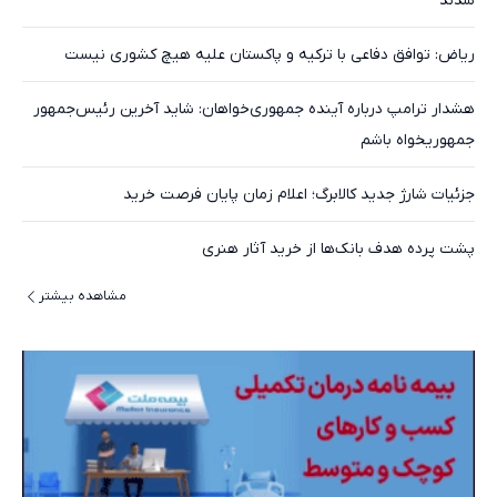
شدند
ریاض: توافق دفاعی با ترکیه و پاکستان علیه هیچ کشوری نیست
هشدار ترامپ درباره آینده جمهوری‌خواهان: شاید آخرین رئیس‌جمهور
جمهوریخواه باشم
جزئیات شارژ جدید کالابرگ؛ اعلام زمان پایان فرصت خرید
پشت پرده هدف بانک‌ها از خرید آثار هنری
مشاهده بیشتر