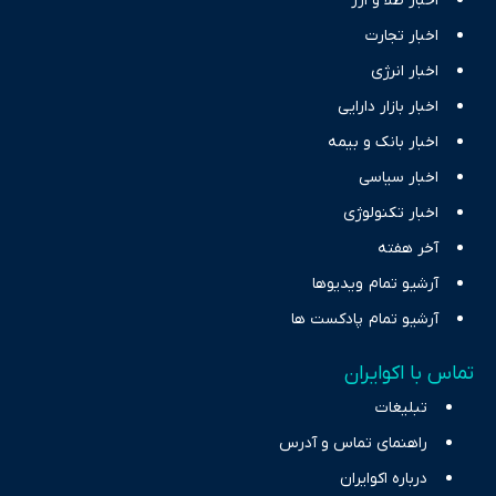
اخبار طلا و ارز
اخبار تجارت
اخبار انرژی
اخبار بازار دارایی
اخبار بانک و بیمه
اخبار سیاسی
اخبار تکنولوژی
آخر هفته
آرشیو تمام ویدیوها
آرشیو تمام پادکست ها
تماس با اکوایران
تبلیغات
راهنمای تماس و آدرس
درباره اکوایران