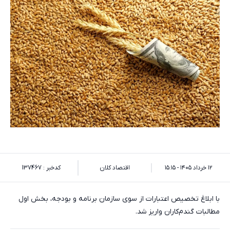
۱۲ خرداد ۱۴۰۵ - ۱۵:۱۵
اقتصاد کلان
کدخبر : 137467
با ابلاغ تخصیص اعتبارات از سوی سازمان برنامه و بودجه، بخش اول
مطالبات گندم‌کاران واریز شد.