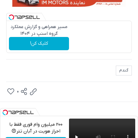
مسیر همراهی و گزارش عملکرد
گروه اسنپ در ۱۴۰۴
کلیک کن!
گندم
0
200 میلیون وام فوری فقط با
احراز هویت در آبان تتر😍