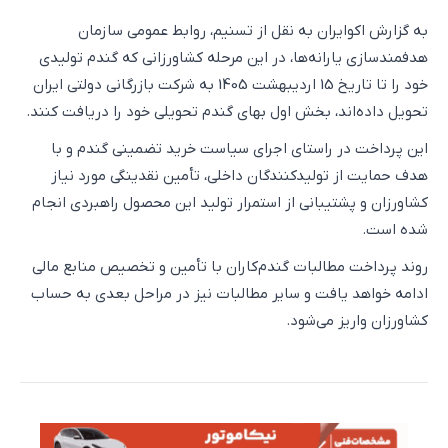
به گزارش اکوایران به نقل از تسنیم، روابط عمومی سازمان
هدفمندسازی یارانه‌ها، در این مرحله کشاورزانی که گندم تولیدی
خود را تا تاریخ 15 اردیبهشت 1405 به شرکت بازرگانی دولتی ایران
تحویل داده‌اند، بخش اول بهای گندم تحویلی خود را دریافت کنند.
این پرداخت در راستای اجرای سیاست خرید تضمینی گندم و با
هدف حمایت از تولیدکنندگان داخلی، تأمین نقدینگی مورد نیاز
کشاورزان و پشتیبانی از استمرار تولید این محصول راهبردی انجام
شده است.
روند پرداخت مطالبات گندم‌کاران با تأمین و تخصیص منابع مالی
ادامه خواهد یافت و سایر مطالبات نیز در مراحل بعدی به حساب
کشاورزان واریز می‌شود.