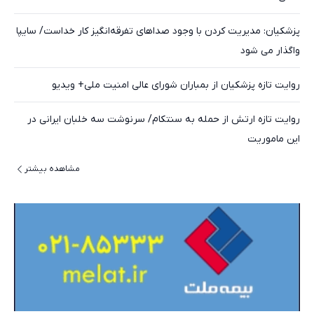
پزشکیان: مدیریت کردن با وجود صداهای تفرقه‌انگیز کار خداست/ سایپا
واگذار می شود
روایت تازه پزشکیان از بمباران شورای عالی امنیت ملی+ ویدیو
روایت تازه ارتش از حمله به سنتکام/ سرنوشت سه خلبان ایرانی در
این ماموریت
مشاهده بیشتر