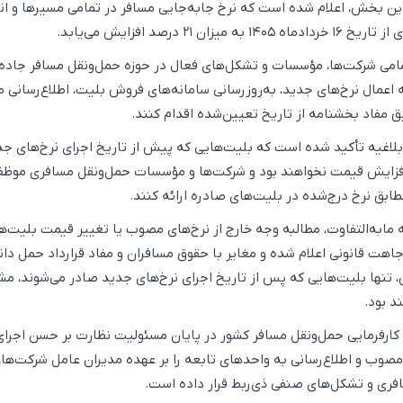
ین بخش، اعلام شده است که نرخ جابه‌جایی مسافر در تمامی مسیرها و انو
ن ۲۱ درصد افزایش می‌یابد.
مامی شرکت‌ها، مؤسسات و تشکل‌های فعال در حوزه حمل‌ونقل مسافر جاده‌
عمال نرخ‌های جدید، به‌روزرسانی سامانه‌های فروش بلیت، اطلاع‌رسانی 
ق مفاد بخشنامه از تاریخ تعیین‌شده اقدام کنند.
بلاغیه تأکید شده است که بلیت‌هایی که پیش از تاریخ اجرای نرخ‌های جد
فزایش قیمت نخواهند بود و شرکت‌ها و مؤسسات حمل‌ونقل مسافری موظف‌
بق نرخ درج‌شده در بلیت‌های صادره ارائه کنند.
ابه‌التفاوت، مطالبه وجه خارج از نرخ‌های مصوب یا تغییر قیمت بلیت‌ه
هت قانونی اعلام شده و مغایر با حقوق مسافران و مفاد قرارداد حمل دا
 تنها بلیت‌هایی که پس از تاریخ اجرای نرخ‌های جدید صادر می‌شوند، م
کارفرمایی حمل‌ونقل مسافر کشور در پایان مسئولیت نظارت بر حسن اجرای
 مصوب و اطلاع‌رسانی به واحدهای تابعه را بر عهده مدیران عامل شرکت‌ها،
ی و تشکل‌های صنفی ذی‌ربط قرار داده است.