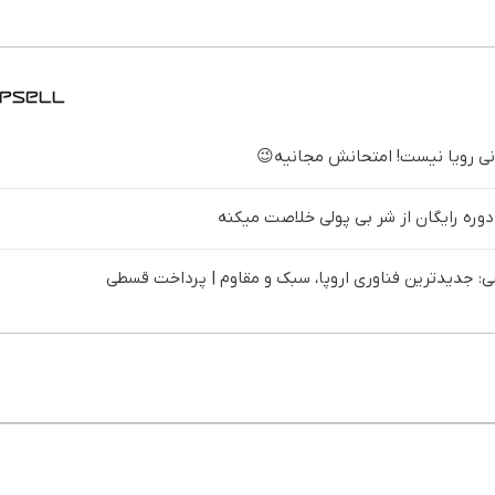
 دوره رایگان از شر بی پولی خلاصت میکنه
 جدیدترین فناوری اروپا، سبک و مقاوم | پرداخت قسطی