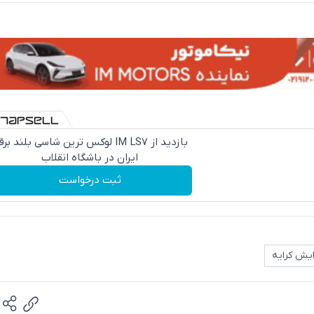
بازدید از IM LS7 لوکس ترین شاسی بلند بر
ایران در باشگاه انقلاب
ثبت درخواست
ایش کرایه