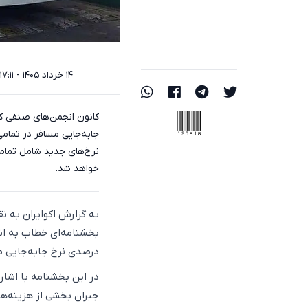
۱۴ خرداد ۱۴۰۵ - ۱۷:۱۱
137818
نرخ‌های جدید شامل تمامی
خواهد شد.
به گزارش اکوایران به ن
درصدی نرخ جابه‌جایی مس
در این بخشنامه با اشاره
جبران بخشی از هزینه‌ها