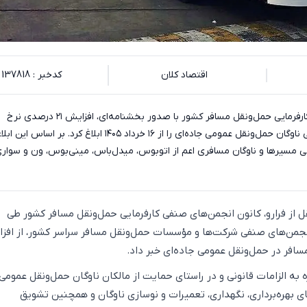
اقتصاد کلان
کدخبر : 137818
کانون انجمن‌های صنفی کارفرمایی حمل‌ونقل مسافر کشور با صدور بخشنامه‌ای، افزایش ۲۱ درصدی نرخ
جابه‌جایی مسافر در تمامی ناوگان حمل‌ونقل عمومی جاده‌ای را از ۱۶ خرداد ۱۴۰۵ ابلاغ کرد. بر اساس
 مسیرها و ناوگان مسافری اعم از اتوبوس، میدل‌باس، مینی‌بوس، ون و سواری
قل از فرارو، کانون انجمن‌های صنفی کارفرمایی حمل‌ونقل مسافر کشور طی
افر در حمل‌ونقل عمومی جاده‌ای خبر داد.
 به الزامات قانونی و در راستای حمایت از مالکان ناوگان حمل‌ونقل عمومی،
ی بهره‌برداری، نگهداری، تعمیرات و نوسازی ناوگان و همچنین تشویق