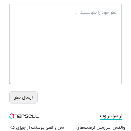
ارسال نظر
از سراسر وب
والکس: سرزمین فرصت‌های
سن واقعی پوستت از چیزی که