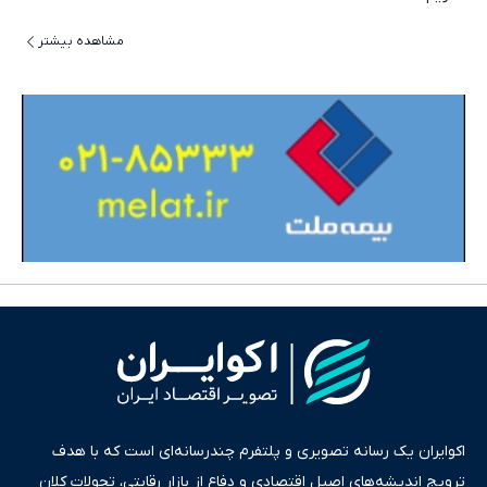
مشاهده بیشتر
اکوایران یک رسانه تصویری و پلتفرم چندرسانه‌ای است که با هدف
ترویج اندیشه‌های اصیل اقتصادی و دفاع از بازار رقابتی، تحولات کلان