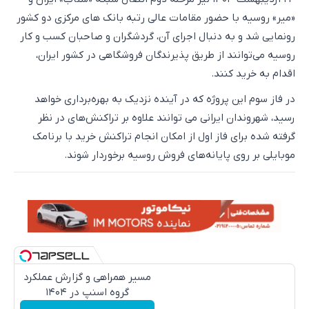
«میر» روسیه با حضور مقامات عالی رتبه بانک های مرکزی دو کشور
رونمایی شد و به دنبال اجرای آن، گردشگران و صاحبان کسب و کار
روسیه می‌توانند از طریق پذیرندگان فروشگاهی در کشور ایران،
اقدام به خرید کنند.
در فاز سوم این پروژه که در آینده نزدیک به بهره‌برداری خواهد
رسید، شهروندان ایرانی می توانند علاوه بر تراکنش‌های در نظر
گرفته شده برای فاز اول از امکان انجام تراکنش خرید با برنامک
موبایلی بر روی پایانه‌های فروش روسیه برخوردار شوند.
مسیر همراهی و گزارش عملکرد
گروه اسنپ در ۱۴۰۴