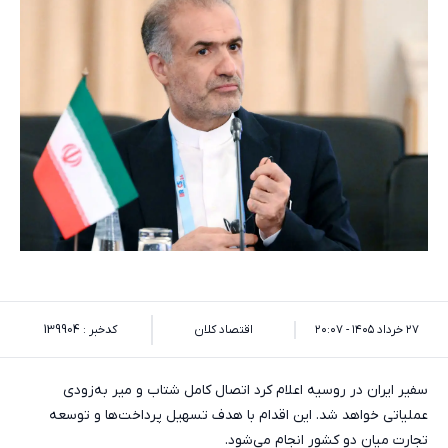
۲۷ خرداد ۱۴۰۵ - ۲۰:۰۷
اقتصاد کلان
کدخبر : 139904
سفیر ایران در روسیه اعلام کرد اتصال کامل شتاب و میر به‌زودی
عملیاتی خواهد شد. این اقدام با هدف تسهیل پرداخت‌ها و توسعه
تجارت میان دو کشور انجام می‌شود.