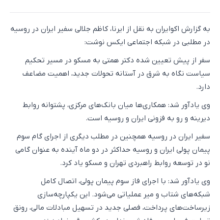
به گزارش اکوایران به نقل از ایرنا، کاظم جلالی سفیر ایران در روسیه
در مطلبی در شبکه اجتماعی ایکس نوشت:
سفر از پیش تعیین شده دکتر همتی به مسکو در مسیر تحکیم
سیاست نگاه به شرق در آستانه تحولات جدید، اهمیت مضاعف
دارد.
وی یادآور شد: همکاری‌ها میان بانک‌های مرکزی، پشتوانه روابط
دیرینه و رو به فزونی ایران و روسیه است.
سفیر ایران در روسیه همچنین در مطلب دیگری از اجرای گام سوم
پیمان پولی ایران و روسیه حداکثر در دو ماه آینده به عنوان گامی
نو در توسعه روابط راهبردی تهران و مسکو یاد کرد.
وی یادآور شد: با اجرای فاز سوم پیمان پولی، اتصال کامل
شبکه‌های شتاب و میر عملیاتی می‌شود. این یکپارچه‌سازی
زیرساخت‌های پرداخت، فصلی جدید در تسهیل مبادلات مالی، رونق