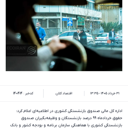
۳۱ خرداد ۱۴۰۵ - ۱۳:۳۵
اقتصاد کلان
کدخبر : 140414
اداره کل مالی صندوق بازنشستگی کشوری در اطلاعیه‌ای اعلام کرد:
حقوق خردادماه 99 درصد بازنشستگان و وظیفه‌بگیران صندوق
بازنشستگی کشوری با هماهنگی سازمان برنامه و بودجه کشور و بانک