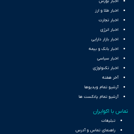
اخبار بورس
اخبار طلا و ارز
اخبار تجارت
اخبار انرژی
اخبار بازار دارایی
اخبار بانک و بیمه
اخبار سیاسی
اخبار تکنولوژی
آخر هفته
آرشیو تمام ویدیوها
آرشیو تمام پادکست ها
تماس با اکوایران
تبلیغات
راهنمای تماس و آدرس