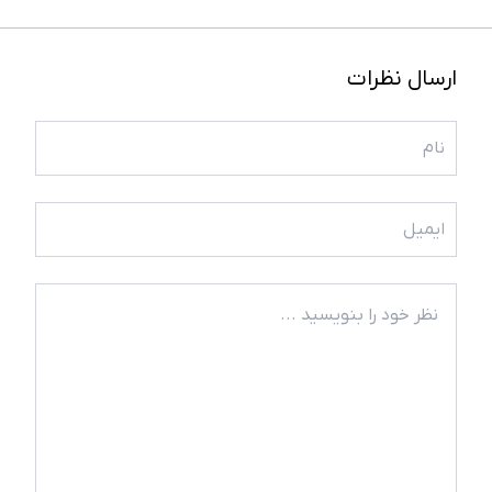
ارسال نظرات