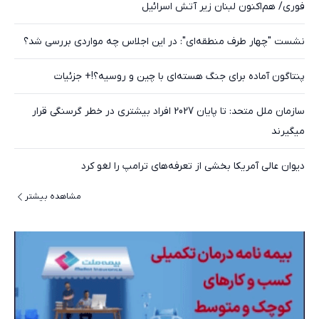
فوری/ هم‌اکنون لبنان زیر آتش اسرائیل
نشست "چهار طرف منطقه‌ای": در این اجلاس چه مواردی بررسی شد؟
پنتاگون آماده برای جنگ هسته‌ای با چین و روسیه؟!+ جزئیات
سازمان ملل متحد: تا پایان 2027 افراد بیشتری در خطر گرسنگی قرار
میگیرند
دیوان عالی آمریکا بخشی از تعرفه‌های ترامپ را لغو کرد
مشاهده بیشتر