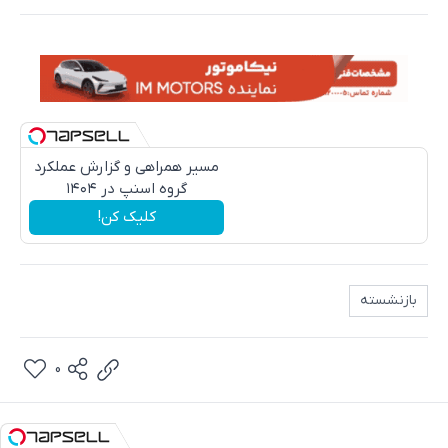
مسیر همراهی و گزارش عملکرد
گروه اسنپ در ۱۴۰۴
کلیک کن!
بازنشسته
0