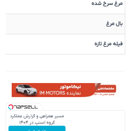
مرغ سرخ شده
بال مرغ
فیله مرغ تازه
مسیر همراهی و گزارش عملکرد
گروه اسنپ در ۱۴۰۴