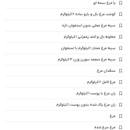
پا مرغ بسته ای
گوشت مرغ بال و بازو ساده ۲ کیلوگرم
سینه مرغ محلی بدون استخوان تازه
مخلوط بال و کتف زعفرانی ۱ کیلوگرم
سینه مرغ ممتاز ۱ کیلوگرم با استخوان
سینه مرغ منجمد سورن وزن ۳ کیلوگرم
سنگدان مرغ
مرغ کامل ۲ کیلوگرم
ران مرغ با پوست 1 کیلوگرم
ران مرغ پاک شده بدون پوست ۱ کیلوگرم
مرغ
مرغ سرخ شده