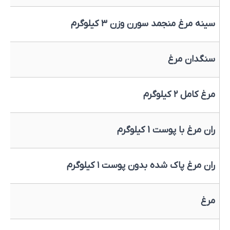
سینه مرغ منجمد سورن وزن ۳ کیلوگرم
سنگدان مرغ
مرغ کامل ۲ کیلوگرم
ران مرغ با پوست 1 کیلوگرم
ران مرغ پاک شده بدون پوست ۱ کیلوگرم
مرغ