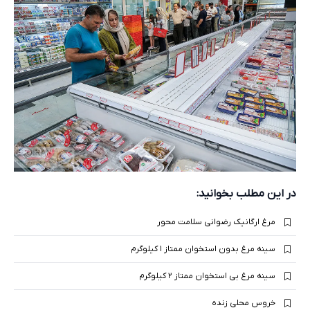
در این مطلب بخوانید:
مرغ ارگانیک رضوانی سلامت محور
سینه مرغ بدون استخوان ممتاز ۱ کیلوگرم
سینه مرغ بی استخوان ممتاز ۲ کیلوگرم
خروس محلی زنده