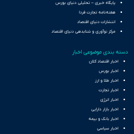
پایگاه خبری – تحلیلی دنیای بورس
هفته‌نامه تجارت فردا
انتشارات دنیای اقتصاد
مرکز نوآوری و شتابدهی دنیای اقتصاد
دسته بندی موضوعی اخبار
اخبار اقتصاد کلان
اخبار بورس
اخبار طلا و ارز
اخبار تجارت
اخبار انرژی
اخبار بازار دارایی
اخبار بانک و بیمه
اخبار سیاسی