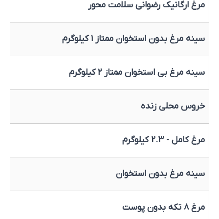
مرغ ارگانیک رضوانی سلامت محور
سینه مرغ بدون استخوان ممتاز ۱ کیلوگرم
سینه مرغ بی استخوان ممتاز ۲ کیلوگرم
خروس محلی زنده
مرغ کامل - 2.3 کیلوگرم
سینه مرغ بدون استخوان
مرغ ۸ تکه بدون پوست