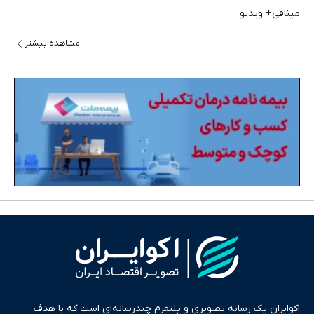
میثاقی+ ویدیو
مشاهده بیشتر
اکوایران یک رسانه تصویری و پلتفرم چندرسانه‌ای است که با هدف