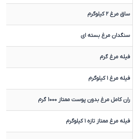
ساق مرغ ۲ کیلوگرم
سنگدان مرغ بسته ای
فیله مرغ گرم
فیله مرغ ۱ کیلوگرم
ران کامل مرغ بدون پوست ممتاز 1000 گرم
فیله مرغ ممتاز تازه ۱ کیلوگرم