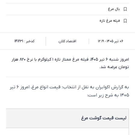
بال مرغ
فیله مرغ تازه
۰۶ تیر ۱۴۰۵ - ۱۲:۱۹
اقتصاد کلان
کدخبر : 141231
امروز شنبه ۶ تیر ۱۴۰۵، فیله مرغ ممتاز تازه ۱ کیلوگرم با نرخ ۸۲۰ هزار
تومان عرضه شد.
به گزارش اکوایران به نقل از انتخاب؛ قیمت انواع مرغ، امروز ۶ تیر
۱۴۰۵ به شرح زیر است:
لیست قیمت گوشت مرغ