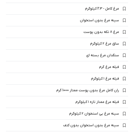
مرغ کامل - 2.3 کیلوگرم
سینه مرغ بدون استخوان
مرغ ۸ تکه بدون پوست
ساق مرغ ۲ کیلوگرم
سنگدان مرغ بسته ای
فیله مرغ گرم
فیله مرغ ۱ کیلوگرم
ران کامل مرغ بدون پوست ممتاز 1000 گرم
فیله مرغ ممتاز تازه ۱ کیلوگرم
سینه مرغ بی استخوان ۲ کیلوگرم
سینه مرغ بدون استخوان بدون کتف