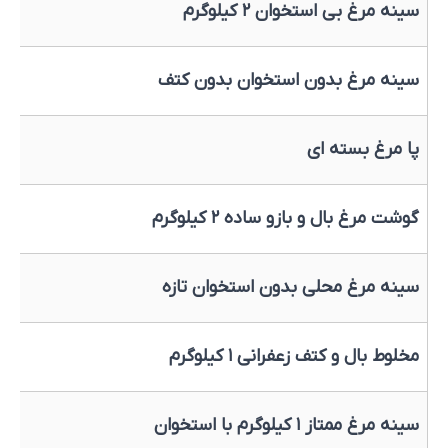
سینه مرغ بی استخوان ۲ کیلوگرم
سینه مرغ بدون استخوان بدون کتف
پا مرغ بسته ای
گوشت مرغ بال و بازو ساده ۲ کیلوگرم
سینه مرغ محلی بدون استخوان تازه
مخلوط بال و کتف زعفرانی ۱ کیلوگرم
سینه مرغ ممتاز ۱ کیلوگرم با استخوان