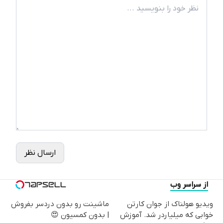
ارسال نظر
از سراسر وب
ویدیو هولناک از جوان کارتن
ماشینت رو بدون دردسر بفروش
خوابی که میلیاردر شد. آموزش
| بدون کمسیون 😍