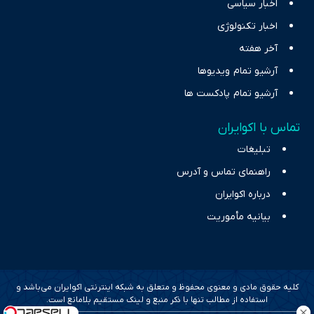
اخبار سیاسی
اخبار تکنولوژی
آخر هفته
آرشیو تمام ویدیوها
آرشیو تمام پادکست ها
تماس با اکوایران
تبلیغات
راهنمای تماس و آدرس
درباره اکوایران
بیانیه مأموریت
کلیه حقوق مادی و معنوی محفوظ و متعلق به شبکه اینترنتی اکوایران می‌باشد و
استفاده از مطالب تنها با ذکر منبع و لینک مستقیم بلامانع است.