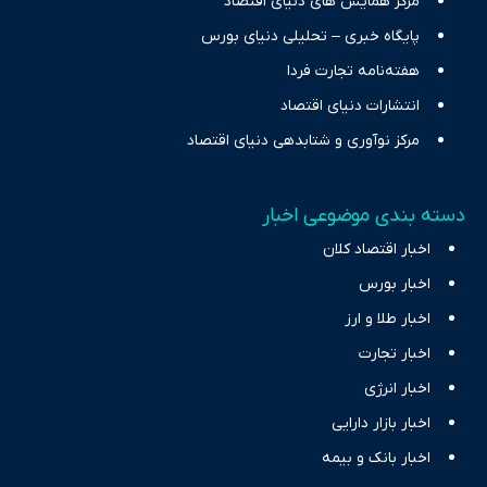
مرکز همایش های دنیای اقتصاد
پایگاه خبری – تحلیلی دنیای بورس
هفته‌نامه تجارت فردا
انتشارات دنیای اقتصاد
مرکز نوآوری و شتابدهی دنیای اقتصاد
دسته بندی موضوعی اخبار
اخبار اقتصاد کلان
اخبار بورس
اخبار طلا و ارز
اخبار تجارت
اخبار انرژی
اخبار بازار دارایی
اخبار بانک و بیمه