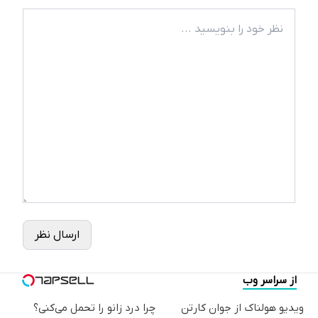
ارسال نظر
از سراسر وب
ویدیو هولناک از جوان کارتن
چرا درد زانو را تحمل می‌کنی؟