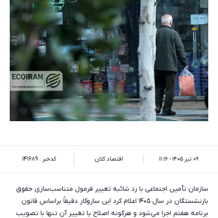
۰۹ تیر ۱۴۰۵ - ۱۱:۱۶
اقتصاد کلان
کدخبر : 141689
سازمان تأمین اجتماعی با رد شائبه تغییر فرمول متناسب‌سازی حقوق
بازنشستگان در سال ۱۴۰۵ اعلام کرد این سازوکار دقیقاً براساس قانون
برنامه هفتم اجرا می‌شود و هرگونه اصلاح یا تغییر آن تنها با تصویب