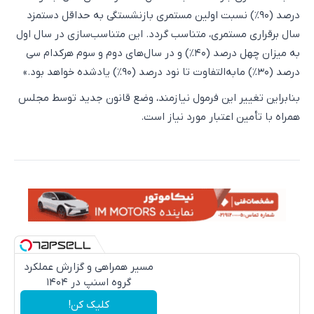
درصد (۹۰%) نسبت اولین مستمری بازنشستگی به حداقل دستمزد
سال برقراری مستمری، متناسب گردد. این متناسب‌سازی در سال اول
به میزان چهل درصد (۴۰%) و در سال‌های دوم و سوم هرکدام سی
درصد (۳۰%) مابه‌التفاوت تا نود درصد (۹۰%) یادشده خواهد بود.»
بنابراین تغییر این فرمول نیازمند، وضع قانون جدید توسط مجلس
همراه با تأمین اعتبار مورد نیاز است.
مسیر همراهی و گزارش عملکرد
گروه اسنپ در ۱۴۰۴
کلیک کن!