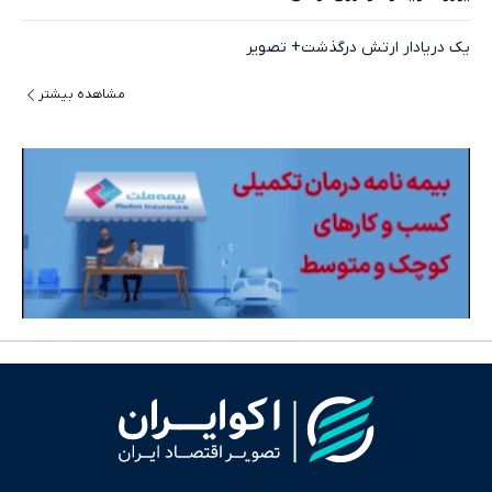
یک دریادار ارتش درگذشت+ تصویر
مشاهده بیشتر