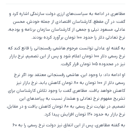
مظاهری در ادامه به سیاست‌های ارزی دولت سازندگی اشاره کرد و
گفت: در آن مقطع، کارشناسان اقتصادی از جمله خودش، محسن
عادلی، مسعود نیلی و جمعی از کارشناسان سازمان برنامه و بودجه،
نرخ تعادلی دلار را حدود ۱۰۰ تومان برآورد کرده بودند.
به گفته او، عادلی توانست مرحوم هاشمی رفسنجانی را قانع کند که
نرخ رسمی دلار ۱۰۰ تومان اعلام شود و پس از این تصمیم، نرخ بازار
نیز در محدوده ۱۰۵ تومان قرار گرفت.
او ادامه داد: با وجود این، هاشمی رفسنجانی معتقد بود اگر نرخ
رسمی دلار از ۱۰۰ تومان به ۸۰ تومان کاهش یابد، نرخ بازار نیز
کاهش خواهد یافت. مظاهری گفت با وجود تلاش کارشناسان برای
تشریح مفهوم نرخ تعادلی و هشدار نسبت به پیامدهای این
تصمیم، در نهایت نرخ رسمی به ۸۰ تومان کاهش یافت و در مقابل،
نرخ بازار به حدود ۱۲۰ تومان افزایش پیدا کرد.
به گفته مظاهری، پس از این اتفاق نیز دولت نرخ رسمی را به ۶۰