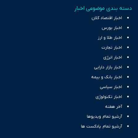
دسته بندی موضوعی اخبار
اخبار اقتصاد کلان
اخبار بورس
اخبار طلا و ارز
اخبار تجارت
اخبار انرژی
اخبار بازار دارایی
اخبار بانک و بیمه
اخبار سیاسی
اخبار تکنولوژی
آخر هفته
آرشیو تمام ویدیوها
آرشیو تمام پادکست ها