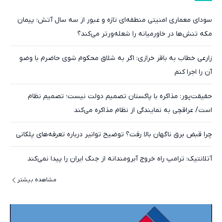
سودای معماری امنیتی منطقه‌ای تازه و عبور از سه سال آتش؛ پیمان
مکه تنش‌ها در خاورمیانه را شعله‌ورتر می‌کند؟
زارعی خطاب به باقر خرازی: اگر به شلاق محکوم شوی حاضرم با وضو
آن را اجرا کنم
حقیقت‌پور: مذاکره با پاکستان تصمیم دولت نیست؛ تصمیم نظام
است/ عراقچی به نمایندگی از نظام مذاکره می‌کند
چرا قبض برق ناگهان بالا رفت؟ توضیح توانیر درباره تعرفه‌های پلکانی
آتلانتیک: ترامپ راه خروج آبرومندانه از جنگ ایران را پیدا نمی‌کند
مشاهده بیشتر