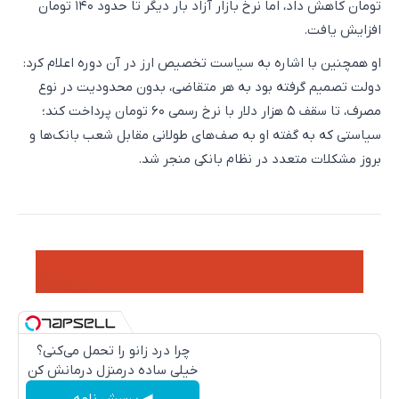
تومان کاهش داد، اما نرخ بازار آزاد بار دیگر تا حدود ۱۴۰ تومان
افزایش یافت.
او همچنین با اشاره به سیاست تخصیص ارز در آن دوره اعلام کرد:
دولت تصمیم گرفته بود به هر متقاضی، بدون محدودیت در نوع
مصرف، تا سقف ۵ هزار دلار با نرخ رسمی ۶۰ تومان پرداخت کند؛
سیاستی که به گفته او به صف‌های طولانی مقابل شعب بانک‌ها و
بروز مشکلات متعدد در نظام بانکی منجر شد.
چرا درد زانو را تحمل می‌کنی؟
خیلی ساده درمنزل درمانش کن
◀ پرسش نامه