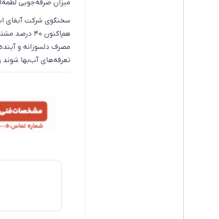
میزان صرفه‌جویی لطمه‌ا
مصرف دلسوزانه و آینده‌
تعرفه‌های آب‌بها شوند 