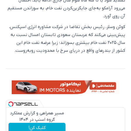
تشدید شود یا تا سه‌ ماه سوم سال جاری ادامه یابد، احتمال
می‌رود آرامکو به‌جای جایگزین‌کردن نفت خام، به سوزاندن مستقیم
آن روی آورد.
کوئن وسلز، رئیس بخش تقاضا در شرکت مشاوره انرژی اسپکتس،
پیش‌بینی می‌کند که عربستان سعودی تابستان امسال نسبت به
سال ۲۰۲۵ نفت خام بیشتری بسوزاند؛ زیرا عرضه نفت خام این
کشور از بندرهای واقع در دریای سرخ با محدودیت روبه‌روست.
مسیر همراهی و گزارش عملکرد
گروه اسنپ در ۱۴۰۴
کلیک کن!