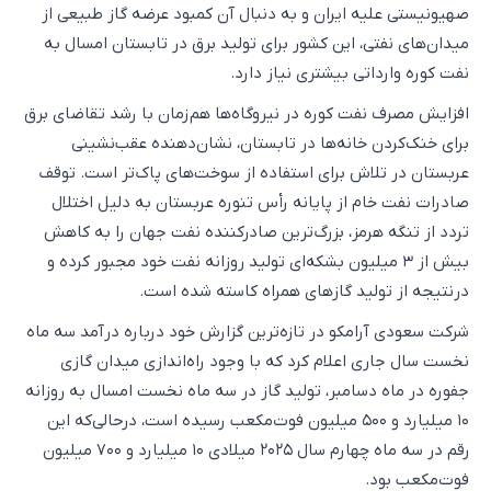
صهیونیستی علیه ایران و به دنبال آن کمبود عرضه گاز طبیعی از
میدان‌های نفتی، این کشور برای تولید برق در تابستان امسال به
نفت کوره وارداتی بیشتری نیاز دارد.
افزایش مصرف نفت کوره در نیروگاه‌ها هم‌زمان با رشد تقاضای برق
برای خنک‌کردن خانه‌ها در تابستان، نشان‌دهنده عقب‌نشینی
عربستان در تلاش برای استفاده از سوخت‌های پاک‌تر است. توقف
صادرات نفت خام از پایانه رأس تنوره عربستان به دلیل اختلال
تردد از تنگه هرمز، بزرگ‌ترین صادرکننده نفت جهان را به کاهش
بیش از ۳ میلیون بشکه‌ای تولید روزانه نفت خود مجبور کرده و
درنتیجه از تولید گازهای همراه کاسته شده است.
شرکت سعودی آرامکو در تازه‌ترین گزارش خود درباره درآمد سه‌ ماه
نخست سال جاری اعلام کرد که با وجود راه‌اندازی میدان گازی
جفوره در ماه دسامبر، تولید گاز در سه‌ ماه نخست امسال به روزانه
۱۰ میلیارد و ۵۰۰ میلیون فوت‌مکعب رسیده است، درحالی‌که این
رقم در سه‌ ماه چهارم سال ۲۰۲۵ میلادی ۱۰ میلیارد و ۷۰۰ میلیون
فوت‌مکعب بود.