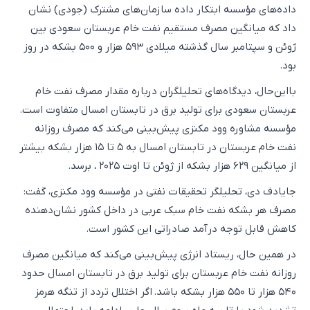
داده‌های مؤسسه ابتکار داده سازمان‌های مشترک (جودی) نشان
داد که میانگین مصرف مستقیم نفت خام عربستان سعودی بین
ژوئن و سپتامبر سال گذشته میلادی ۵۹۳ هزار و ۵۰۰ بشکه در روز
بود.
بااین‌حال، دیدگاه‌های تحلیلگران درباره مقدار مصرف نفت خام
عربستان سعودی برای تولید برق در تابستان امسال متفاوت است.
مؤسسه مشاوره وود مکنزی پیش‌بینی می‌کند که مصرف روزانه
نفت خام عربستان در تابستان امسال به ۵ تا ۱۵ هزار بشکه بیشتر
از میانگین ۶۲۹ هزار بشکه از ژوئن تا اوت ۲۰۲۵ ، برسد.
جایادف دی، تحلیلگر تحقیقات نفتی در مؤسسه وود مکنزی، گفت:
مصرف هر بشکه نفت خام سبک عربی در داخل کشور نشان‌دهنده
کاهش قابل‌ توجه درآمد صادراتی این کشور است.
در همین حال، ریستاد انرژی پیش‌بینی می‌کند که میانگین مصرف
روزانه نفت خام عربستان برای تولید برق در تابستان امسال حدود
۵۴۰ هزار تا ۵۵۰ هزار بشکه باشد. اگر اختلال تردد از تنگه هرمز