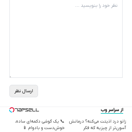
ارسال نظر
از سراسر وب
زانو درد اذیتت می‌کنه؟ درمانش
📞 یک گوشی دکمه‌ای ساده،
آسون‌تر از چیزیه که فکر
خوش‌دست و بادوام 📱