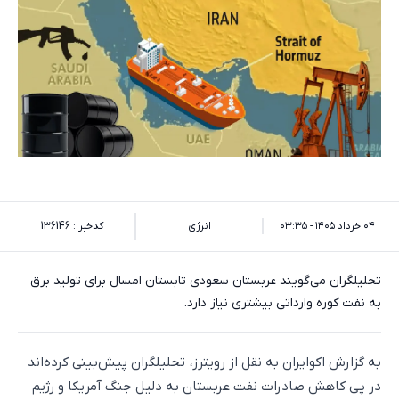
۰۴ خرداد ۱۴۰۵ - ۰۳:۳۵
انرژی
کدخبر : 136146
تحلیلگران می‌گویند عربستان سعودی تابستان امسال برای تولید برق
به نفت کوره وارداتی بیشتری نیاز دارد.
به گزارش اکو‌ایران به نقل از رویترز، تحلیلگران پیش‌بینی کرده‌اند
در پی کاهش صادرات نفت عربستان به دلیل جنگ آمریکا و رژیم