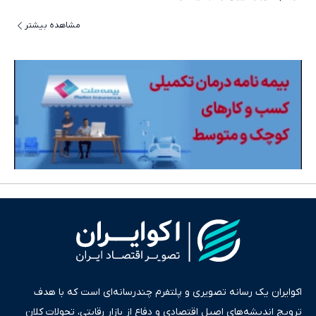
مشاهده بیشتر
اکوایران یک رسانه تصویری و پلتفرم چندرسانه‌ای است که با هدف
ترویج اندیشه‌های اصیل اقتصادی و دفاع از بازار رقابتی، تحولات کلان