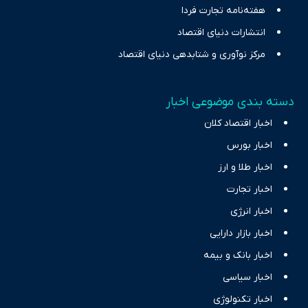
هفته‌نامه تجارت فردا
انتشارات دنیای اقتصاد
مرکز نوآوری و شتابدهی دنیای اقتصاد
دسته بندی موضوعی اخبار
اخبار اقتصاد کلان
اخبار بورس
اخبار طلا و ارز
اخبار تجارت
اخبار انرژی
اخبار بازار دارایی
اخبار بانک و بیمه
اخبار سیاسی
اخبار تکنولوژی