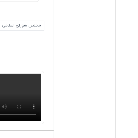
مجلس شورای اسلامی