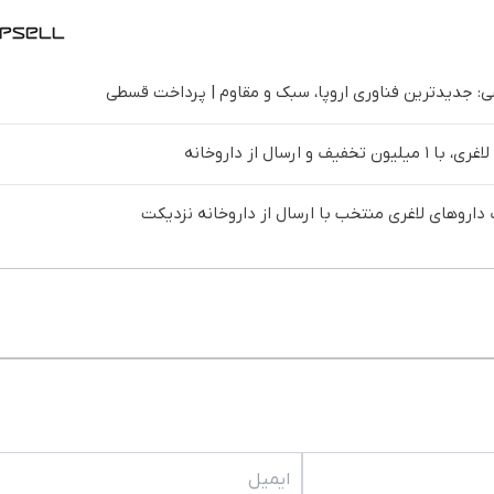
 جدیدترین فناوری اروپا، سبک و مقاوم | پرداخت قسطی
 ارسال از داروخانه‌