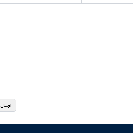
ارسال 