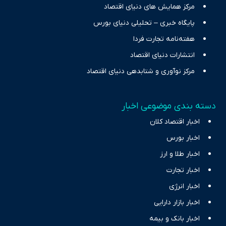
مرکز همایش های دنیای اقتصاد
پایگاه خبری – تحلیلی دنیای بورس
هفته‌نامه تجارت فردا
انتشارات دنیای اقتصاد
مرکز نوآوری و شتابدهی دنیای اقتصاد
دسته بندی موضوعی اخبار
اخبار اقتصاد کلان
اخبار بورس
اخبار طلا و ارز
اخبار تجارت
اخبار انرژی
اخبار بازار دارایی
اخبار بانک و بیمه