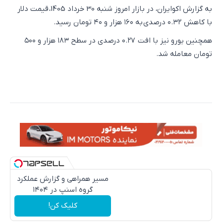
به گزارش اکوایران، در بازار امروز شنبه 30 خرداد 1405، قیمت دلار
با کاهش ۰.۳۲ درصدی به ۱۶۰ هزار و ۴۰ تومان رسید.
همچنین یورو نیز با افت ۰.۲۷ درصدی در سطح ۱۸۳ هزار و ۵۰۰
تومان معامله شد.
مسیر همراهی و گزارش عملکرد
گروه اسنپ در ۱۴۰۴
کلیک کن!