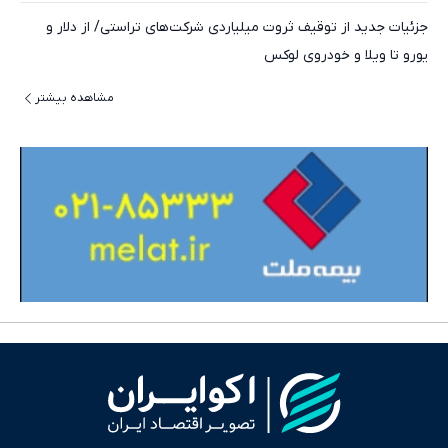
جزئیات جدید از توقیف ثروت میلیاردی شرکت‌های تراستی/ از دلار و
یورو تا ویلا و خودروی لوکس
مشاهده بیشتر