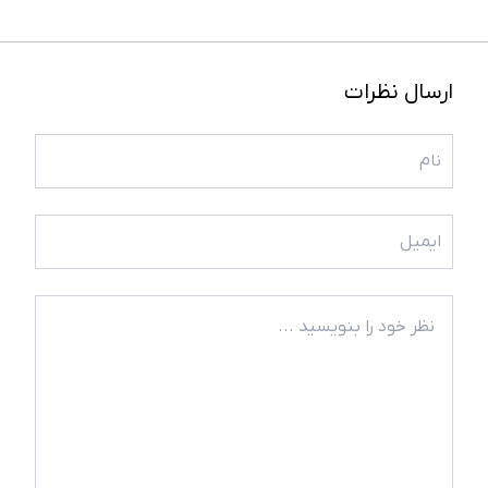
ارسال نظرات