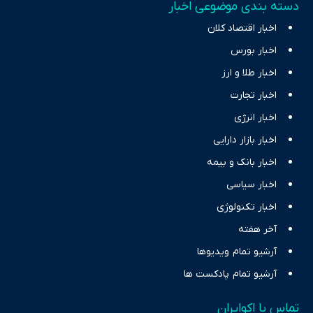
دسته بندی موضوعی اخبار
اخبار اقتصاد کلان
اخبار بورس
اخبار طلا و ارز
اخبار تجارت
اخبار انرژی
اخبار بازار دارایی
اخبار بانک و بیمه
اخبار سیاسی
اخبار تکنولوژی
آخر هفته
آرشیو تمام ویدیوها
آرشیو تمام پادکست ها
تماس با اکوایران