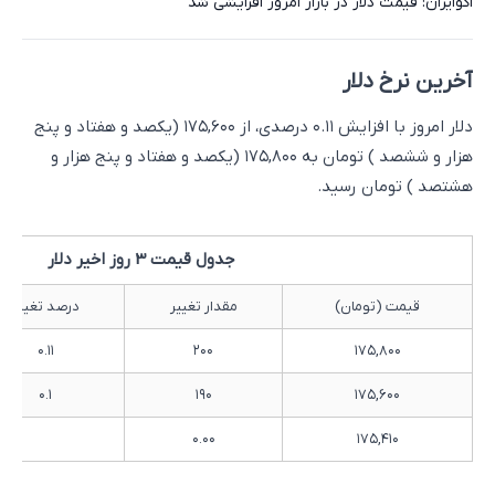
اکوایران: قیمت دلار در بازار امروز افزایشی شد
آخرین نرخ دلار
دلار امروز با افزایش ۰.۱۱ درصدی، از ۱۷۵,۶۰۰ (یکصد و هفتاد و پنج
هزار و ششصد ) تومان به ۱۷۵,۸۰۰ (یکصد و هفتاد و پنج هزار و
هشتصد ) تومان رسید.
جدول قیمت 3 روز اخیر دلار
قیمت (تومان)
مقدار تغییر
درصد تغییر
۰.۱۱
۲۰۰
۱۷۵,۸۰۰
۰.۱
۱۹۰
۱۷۵,۶۰۰
۰.۰۰
۱۷۵,۴۱۰