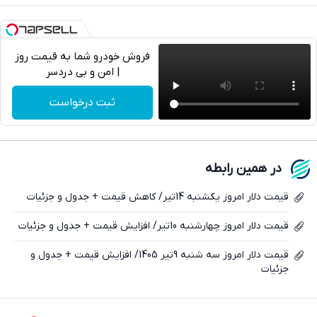
فروش خودرو شما به قیمت روز
| امن و بی دردسر
تلگرام
ثبت درخواست
واتساپ
فیسبوک
در همین رابطه
ایکس
قیمت دلار امروز یکشنبه 14تیر/ کاهش قیمت + جدول و جزئیات
قیمت دلار امروز چهارشنبه 10تیر/ افزایش قیمت + جدول و جزئیات
قیمت دلار امروز سه شنبه 9تیر 1405/ افزایش قیمت + جدول و
جزئیات