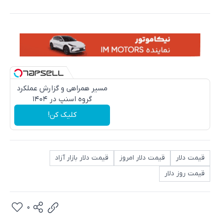
مسیر همراهی و گزارش عملکرد
گروه اسنپ در ۱۴۰۴
کلیک کن!
قیمت دلار
قیمت دلار امروز
قیمت دلار بازار آزاد
قیمت روز دلار
0