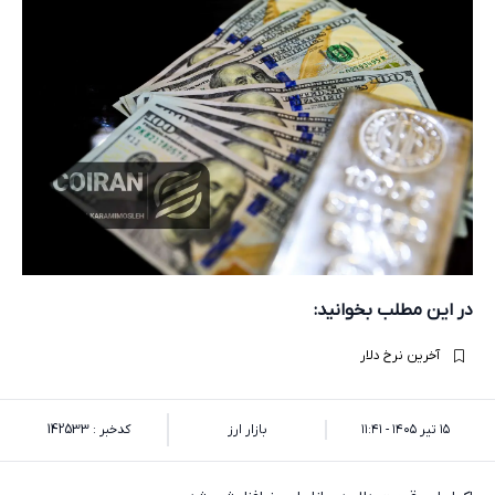
در این مطلب بخوانید:
آخرین نرخ دلار
۱۵ تیر ۱۴۰۵ - ۱۱:۴۱
بازار ارز
کدخبر : 142533