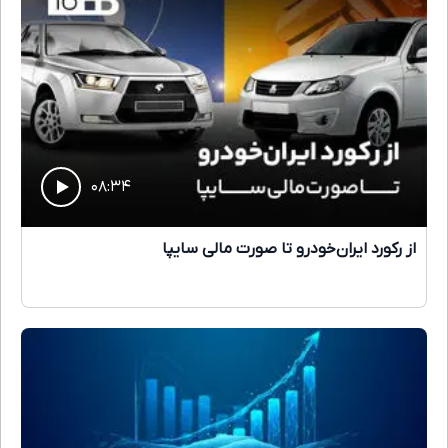
۰۸:۳۴
از رکورد ایران‌خودرو تا صورت مالی سایپا