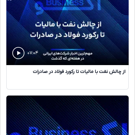
۰۷:۰۴
از چالش نفت با مالیات تا رکورد فولاد در صادرات