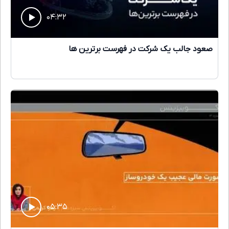
۰۴:۳۲
صعود جالب یک شرکت در فهرست برترین ها
۰۵:۳۵