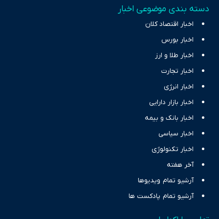
دسته بندی موضوعی اخبار
اخبار اقتصاد کلان
اخبار بورس
اخبار طلا و ارز
اخبار تجارت
اخبار انرژی
اخبار بازار دارایی
اخبار بانک و بیمه
اخبار سیاسی
اخبار تکنولوژی
آخر هفته
آرشیو تمام ویدیوها
آرشیو تمام پادکست ها