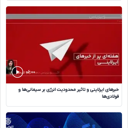
۰۶:۰۰
خبرهای ایرلاینی و تاثیر محدودیت انرژی بر سیمانی‌ها و
فولادی‌ها