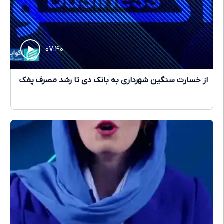
۰۷:۴۰
از خسارت سنگین شهرداری به بانک دی تا رشد مصرف پفک