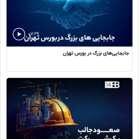
۰۷:۲۹
جابجایی‌های بزرگ در بورس تهران