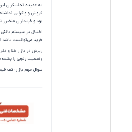
به عقیده تحلیلگران این 
فروش و واگرایی نداشته 
بود و خریداران متضرر ش
اختلال در سیستم بانکی 
خرید می‌توانست باشد اما
ریزش در بازار طلا و دلا
وضعیت رنجی را پشت سر 
سوال مهم بازار؛ کف قیم