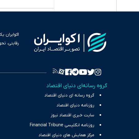
اکوایران ی
رقابتی، تح
به عنوان من
سرمایه‌گذا
برای انعکا
واقعیت‌های 
گروه رسانه‌ای دنیای اقتصاد
چالش‌های فق
گروه رسانه ای دنیای اقتصاد
اقتصاد را 
روزنامه دنیای اقتصاد
سایت خبری اقتصاد نیوز
روزنامه انگلیسی Financial Tribune
مرکز همایش های دنیای اقتصاد