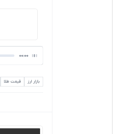
00:00
بازار ارز
قیمت طلا