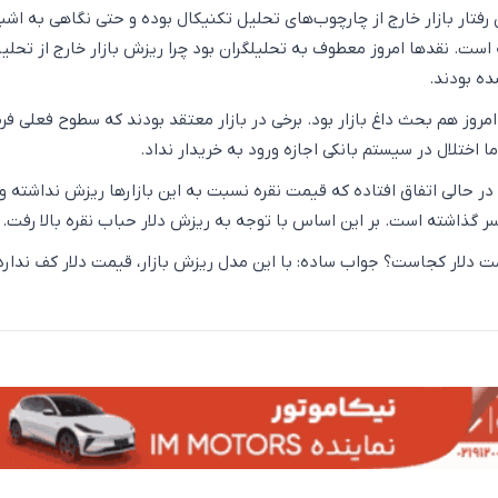
رفتار بازار خارج از چارچوب‌های تحلیل تکنیکال بوده و حتی نگاهی به اشبا
است. نقدها امروز معطوف به تحلیلگران بود چرا ریزش بازار خارج از تحلیل
ده بودند.
امروز هم بحث داغ بازار بود. برخی در بازار معتقد بودند که سطوح فعلی ف
 اختلال در سیستم بانکی اجازه ورود به خریدار نداد.
ر در حالی اتفاق افتاده که قیمت نقره نسبت به این بازارها ریزش نداشته و
گذاشته است. بر این اساس با توجه به ریزش دلار حباب نقره بالا رفت.
ت دلار کجاست؟ جواب ساده: با این مدل ریزش بازار، قیمت دلار کف ندارد