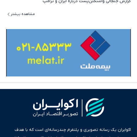
گزارش جنجالی واشنگتن‌پست درباره ایران و ترامپ
مشاهده بیشتر
اکوایران یک رسانه تصویری و پلتفرم چندرسانه‌ای است که با هدف