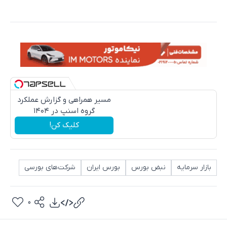
مسیر همراهی و گزارش عملکرد
گروه اسنپ در ۱۴۰۴
کلیک کن!
بازار سرمایه
نبض بورس
بورس ایران
شرکت‌های بورسی
0