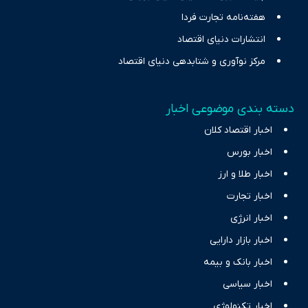
هفته‌نامه تجارت فردا
انتشارات دنیای اقتصاد
مرکز نوآوری و شتابدهی دنیای اقتصاد
دسته بندی موضوعی اخبار
اخبار اقتصاد کلان
اخبار بورس
اخبار طلا و ارز
اخبار تجارت
اخبار انرژی
اخبار بازار دارایی
اخبار بانک و بیمه
اخبار سیاسی
اخبار تکنولوژی