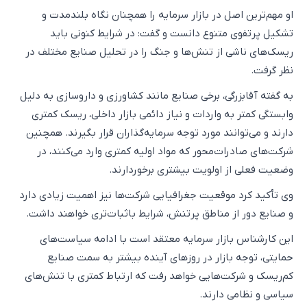
او مهم‌ترین اصل در بازار سرمایه را همچنان نگاه بلندمدت و
تشکیل پرتفوی متنوع دانست و گفت: در شرایط کنونی باید
ریسک‌های ناشی از تنش‌ها و جنگ را در تحلیل صنایع مختلف در
نظر گرفت.
به گفته آقابزرگی، برخی صنایع مانند کشاورزی و داروسازی به دلیل
وابستگی کمتر به واردات و نیاز دائمی بازار داخلی، ریسک کمتری
دارند و می‌توانند مورد توجه سرمایه‌گذاران قرار بگیرند. همچنین
شرکت‌های صادرات‌محور که مواد اولیه کمتری وارد می‌کنند، در
وضعیت فعلی از اولویت بیشتری برخوردارند.
وی تأکید کرد موقعیت جغرافیایی شرکت‌ها نیز اهمیت زیادی دارد
و صنایع دور از مناطق پرتنش، شرایط باثبات‌تری خواهند داشت.
این کارشناس بازار سرمایه معتقد است با ادامه سیاست‌های
حمایتی، توجه بازار در روزهای آینده بیشتر به سمت صنایع
کم‌ریسک و شرکت‌هایی خواهد رفت که ارتباط کمتری با تنش‌های
سیاسی و نظامی دارند.