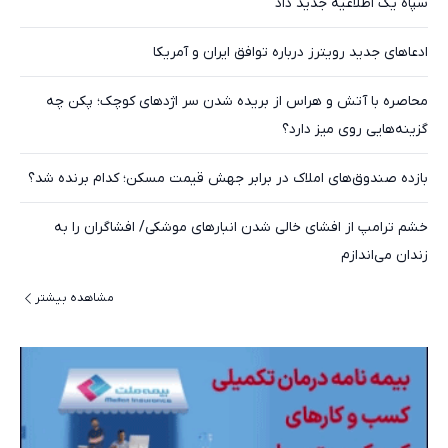
سپاه یک اطلاعیه جدید داد
ادعاهای جدید رویترز درباره توافق ایران و آمریکا
محاصره با آتش و هراس از بریده شدن سر اژدهای کوچک؛ پکن چه
گزینه‌هایی روی میز دارد؟
بازده صندوق‌های املاک در برابر جهش قیمت مسکن؛ کدام برنده شد؟
خشم ترامپ از افشای خالی شدن انبارهای موشکی/ افشاگران را به
زندان می‌اندازم
مشاهده بیشتر