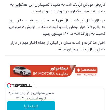
تاریخی خودش نزدیک شد. به عقیده تحلیلگران این همگرایی به
دلیل رشد سرمایه‌گذاری در هوش مصنوعی است.
در بازار داخل نیز شاهد افزایش قیمت‌ها بودیم؛ قیمت دلار امروز
به بالای 175 هزار تومان رفت و قیمت سکه با افزایش 8 میلیونی
نسبت به روز گذشته به 186 میلیون رسید.
اخبار مذاکرات و شدت تنش در لبنان از جمله اخبار مهم در بازار
داخل و بازار جهانی عنوان می‌شد.
مسیر همراهی و گزارش عملکرد
گروه اسنپ در ۱۴۰۴
کلیک کن!