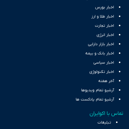
اخبار بورس
اخبار طلا و ارز
اخبار تجارت
اخبار انرژی
اخبار بازار دارایی
اخبار بانک و بیمه
اخبار سیاسی
اخبار تکنولوژی
آخر هفته
آرشیو تمام ویدیوها
آرشیو تمام پادکست ها
تماس با اکوایران
تبلیغات