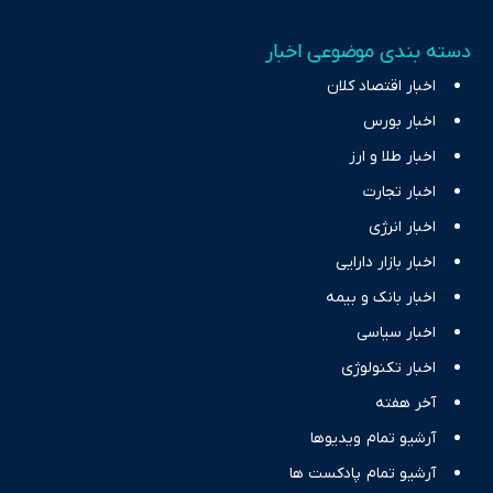
دسته بندی موضوعی اخبار
اخبار اقتصاد کلان
اخبار بورس
اخبار طلا و ارز
اخبار تجارت
اخبار انرژی
اخبار بازار دارایی
اخبار بانک و بیمه
اخبار سیاسی
اخبار تکنولوژی
آخر هفته
آرشیو تمام ویدیوها
آرشیو تمام پادکست ها