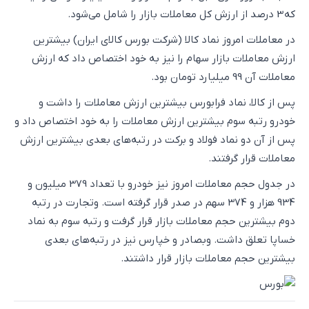
که 3 درصد از ارزش کل معاملات بازار را شامل می‌شود.
در معاملات امروز نماد کالا (شرکت بورس کالای ایران) بیشترین
ارزش معاملات بازار سهام را نیز به خود اختصاص داد که ارزش
معاملات آن 99 میلیارد تومان بود.
پس از کالا، نماد فرابورس بیشترین ارزش معاملات را داشت و
خودرو رتبه سوم بیشترین ارزش معاملات را به خود اختصاص داد و
پس از آن دو نماد فولاد و برکت در رتبه‌های بعدی بیشترین ارزش
معاملات قرار گرفتند.
در جدول حجم معاملات امروز نیز خودرو با تعداد 379 میلیون و
934 هزار و 374 سهم در صدر قرار گرفته است. وتجارت در رتبه
دوم بیشترین حجم معاملات بازار قرار گرفت و رتبه سوم به نماد
خساپا تعلق داشت. وبصادر و خپارس نیز در رتبه‌های بعدی
بیشترین حجم معاملات بازار قرار داشتند.