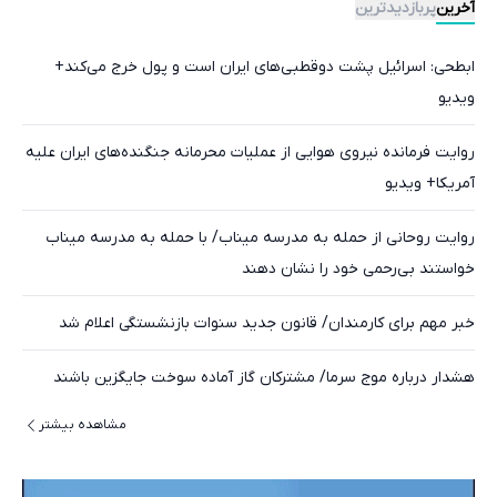
آخرین
پربازدیدترین
ابطحی: اسرائیل پشت دوقطبی‌های ایران است و پول خرج می‌کند+
ویدیو
روایت فرمانده نیروی هوایی از عملیات محرمانه جنگنده‌های ایران علیه
آمریکا+ ویدیو
روایت روحانی از حمله به مدرسه میناب/ با حمله به مدرسه میناب
خواستند بی‌رحمی خود را نشان دهند
خبر مهم برای کارمندان/ قانون جدید سنوات بازنشستگی اعلام شد
هشدار درباره موج سرما/ مشترکان گاز آماده سوخت جایگزین باشند
مشاهده بیشتر