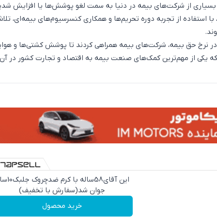
 بسیاری از شرکت‌های بیمه در دنیا به سمت لغو پوشش‌ها یا افزایش شد
ن، با استفاده از تجربه دوره تحریم‌ها و همکاری کنسرسیوم‌های بیمه‌ای، تل
ند.
 در نرخ حق بیمه، شرکت‌های بیمه همراهی کردند تا پوشش کشتی‌ها و هواپ
 که یکی از مهم‌ترین کمک‌های صنعت بیمه به اقتصاد و تجارت کشور در آن 
این آقای58ساله با کرم ض
جوان شد(سفارش با تخفیف)
خرید محصول