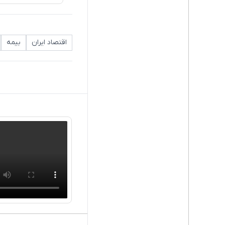
اقتصاد ایران
بیمه