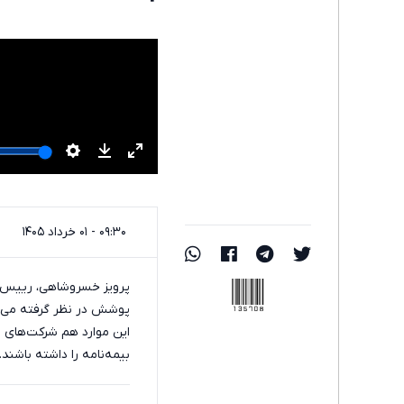
۰۹:۳۰ - ۰۱ خرداد ۱۴۰۵
135708
پرویز خسروشاهی، رییس ک
پوشش در نظر گرفته می‌شو
این موارد هم شرکت‌های بی
بیمه‌نامه را داشته باشن