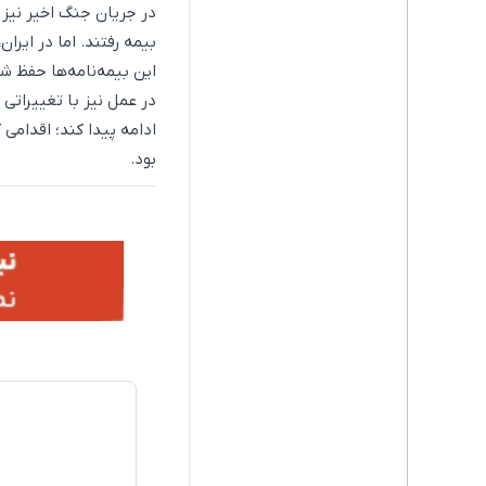
در جریان جنگ اخیر نیز
بیمه رفتند. اما در ایرا
این بیمه‌نامه‌ها حفظ شو
در عمل نیز با تغییراتی
ادامه پیدا کند؛ اقدامی
بود.