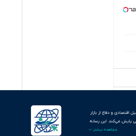
 اقتصادی و دفاع از بازار
ی پایش می‌کند. این رسانه
ردهای بازارهای مالی،