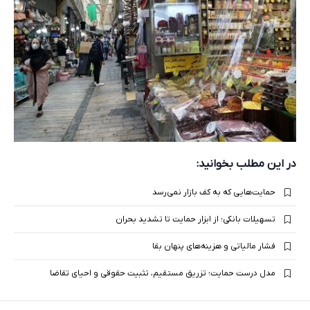
در این مطلب بخوانید:
حمایت‌هایی که به کف بازار نمی‌رسد
تسهیلات بانکی؛ از ابزار حمایت تا تشدید بحران
فشار مالیاتی و هزینه‌های پنهان بقا
مدل درست حمایت؛ تزریق مستقیم، تثبیت حقوقی و احیای تقاضا