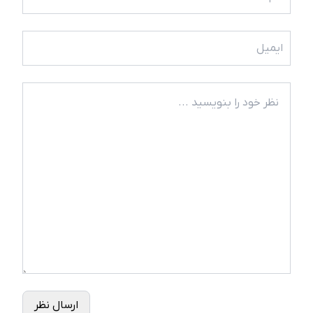
ارسال نظر