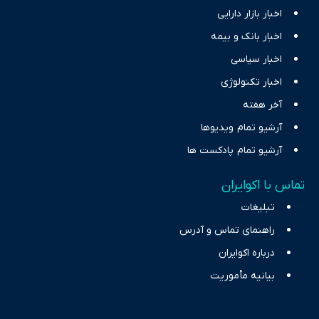
اخبار بازار دارایی
اخبار بانک و بیمه
اخبار سیاسی
اخبار تکنولوژی
آخر هفته
آرشیو تمام ویدیوها
آرشیو تمام پادکست ها
تماس با اکوایران
تبلیغات
راهنمای تماس و آدرس
درباره اکوایران
بیانیه مأموریت