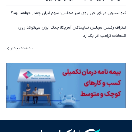
کنوانسیون دریای خزر روی میز مجلس؛ سهم ایران چقدر خواهد بود؟
اعتراف رئیس مجلس نمایندگان آمریکا؛ جنگ ایران می‌تواند روی
انتخابات ترامپ اثر بگذارد
مشاهده بیشتر