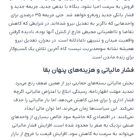
فروش به سرعت احیا نشود، بنگاه با بدهی جدید، جریمه جدید و
فشار بانکی جدید روبه‌رو خواهد شد. حتی جریمه ۳۵ درصدی برای
واحدهایی که ناگزیر به تعدیل نیرو شده‌اند، در شرایطی که کاهش
تقاضا و نااطمینانی محیطی خارج از کنترل آنها بوده، نادیده گرفتن
واقعیت میدان و تنبیهی ناعادلانه است. در بحران، تعدیل نیرو
همیشه نشانه سوءمدیریت نیست؛ گاه آخرین تلاش یک کسب‌وکار
برای زنده ماندن است.
فشار مالیاتی و هزینه‌های پنهان بقا
بخش مالیاتی بسته‌های حمایتی نیز از همین ضعف رنج می‌برد.
تمدید مهلت اظهارنامه، رسیدگی، ابلاغ یا اعتراض مالیاتی، اگرچه
فشار اداری را برای مدتی کاهش می‌دهد، اما بار مالیاتی را حذف
نمی‌کند. این سیاست‌ها زمان می‌خرند، اما توان مالی ایجاد
نمی‌کنند. در اقتصادی که حاشیه سود خالص بسیاری از واحدهای
صنفی نزدیک به صفر یا محدود شده است، افزایش فشار مالیاتی
می‌تواند به سرعت به کاهش سود، افزایش قیمت یا خروج از بازار