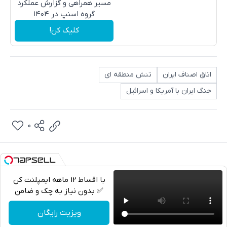
مسیر همراهی و گزارش عملکرد
گروه اسنپ در ۱۴۰۴
کلیک کن!
اتاق اصناف ایران
تنش منطقه ای
جنگ ایران با آمریکا و اسرائیل
0
با اقساط 12 ماهه ایمپلنت کن
✅ بدون نیاز به چک و ضامن
تلگرام
ویزیت رایگان