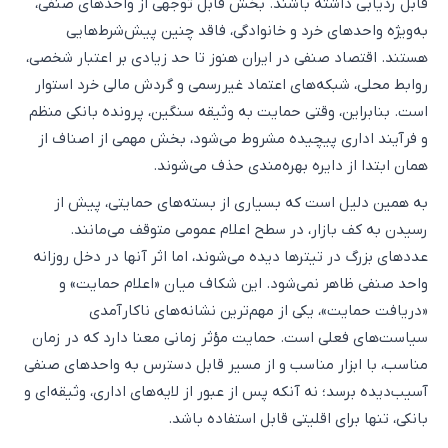
قابل ردیابی داشته باشند. بخش قابل توجهی از واحدهای صنفی،
به‌ویژه واحدهای خرد و خانوادگی، فاقد چنین پیش‌شرط‌هایی
هستند. اقتصاد صنفی در ایران هنوز تا حد زیادی بر اعتبار شخصی،
روابط محلی، شبکه‌های اعتماد غیررسمی و گردش مالی خرد استوار
است. بنابراین، وقتی حمایت به وثیقه سنگین، پرونده بانکی منظم
و فرآیند اداری پیچیده مشروط می‌شود، بخش مهمی از اصناف از
همان ابتدا از دایره بهره‌مندی حذف می‌شوند.
به همین دلیل است که بسیاری از بسته‌های حمایتی، پیش از
رسیدن به کف بازار، در سطح اعلام عمومی متوقف می‌مانند.
عددهای بزرگ در تیترها دیده می‌شوند، اما اثر آنها در دخل روزانه
واحد صنفی ظاهر نمی‌شود. این شکاف میان «اعلام حمایت» و
«دریافت حمایت»، یکی از مهم‌ترین نشانه‌های ناکارآمدی
سیاست‌های فعلی است. حمایت مؤثر زمانی معنا دارد که در زمان
مناسب، با ابزار مناسب و از مسیر قابل دسترس به واحدهای صنفی
آسیب‌دیده برسد؛ نه آنکه پس از عبور از لایه‌های اداری، وثیقه‌ای و
بانکی، تنها برای اقلیتی قابل استفاده باشد.