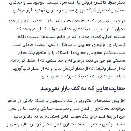
دیگر صرفاً کاهش فروش یا افت سود نیست؛ موجودیت واحدهای
صنفی و استمرار شبکه توزیع محلی در معرض تهدید قرار می‌گیرد.
در چنین شرایطی، کیفیت حمایت سیاست‌گذار اهمیتی کمتر از خود
بحران ندارد. بررسی بسته‌های حمایتی دولت نشان می‌دهد که
مسئله اصلی، کمبود عدد و رقم در ظاهر بسته‌ها نیست؛ بلکه
ناسازگاری ابزارهای حمایتی با ساختار واقعی اقتصاد صنفی است.
سیاست‌گذار همچنان حمایت از اصناف را با منطق بنگاه‌های
صنعتی طراحی می‌کند؛ درحالی‌که واحد صنفی، نه از منظر ترازنامه،
نه از منظر وثیقه، نه از منظر گردش مالی و نه از منظر تاب‌آوری،
شباهت چندانی به یک بنگاه بزرگ صنعتی ندارد.
حمایت‌هایی که به کف بازار نمی‌رسد
افزایش سقف‌های اعتباری در ستاد تسهیل یا شبکه بانکی، در ظاهر
می‌تواند نشانه‌ای از فعال شدن سیاست حمایتی باشد؛ اما در عمل،
این ابزارها فقط برای بنگاه‌هایی قابل استفاده‌اند که دفاتر مالی
شفاف، وثایق معتبر، سابقه اعتباری قابل اتکا و گردش مالی رسمی و