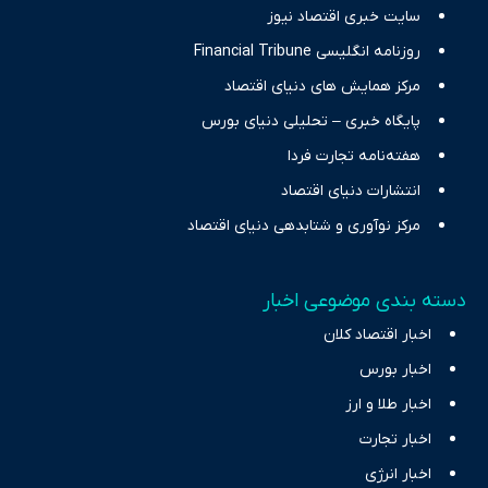
سایت خبری اقتصاد نیوز
روزنامه انگلیسی Financial Tribune
مرکز همایش های دنیای اقتصاد
پایگاه خبری – تحلیلی دنیای بورس
هفته‌نامه تجارت فردا
انتشارات دنیای اقتصاد
مرکز نوآوری و شتابدهی دنیای اقتصاد
دسته بندی موضوعی اخبار
اخبار اقتصاد کلان
اخبار بورس
اخبار طلا و ارز
اخبار تجارت
اخبار انرژی