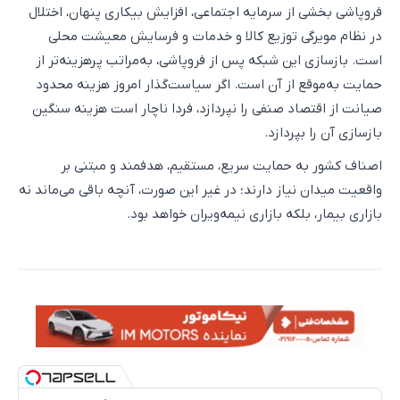
فروپاشی بخشی از سرمایه اجتماعی، افزایش بیکاری پنهان، اختلال
در نظام مویرگی توزیع کالا و خدمات و فرسایش معیشت محلی
است. بازسازی این شبکه پس از فروپاشی، به‌مراتب پرهزینه‌تر از
حمایت به‌موقع از آن است. اگر سیاست‌گذار امروز هزینه محدود
صیانت از اقتصاد صنفی را نپردازد، فردا ناچار است هزینه سنگین
بازسازی آن را بپردازد.
اصناف کشور به حمایت سریع، مستقیم، هدفمند و مبتنی بر
واقعیت میدان نیاز دارند؛ در غیر این صورت، آنچه باقی می‌ماند نه
بازاری بیمار، بلکه بازاری نیمه‌ویران خواهد بود.