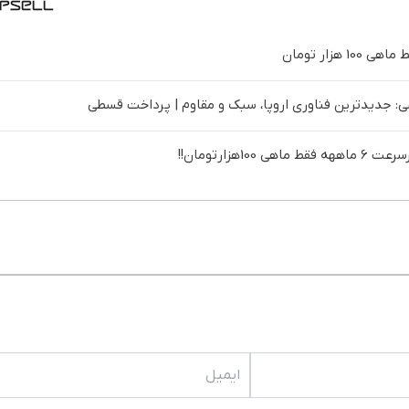
 جدیدترین فناوری اروپا، سبک و مقاوم | پرداخت قسطی