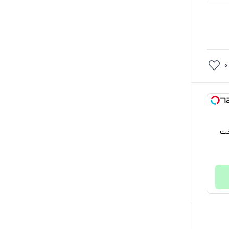
0
پرداخت