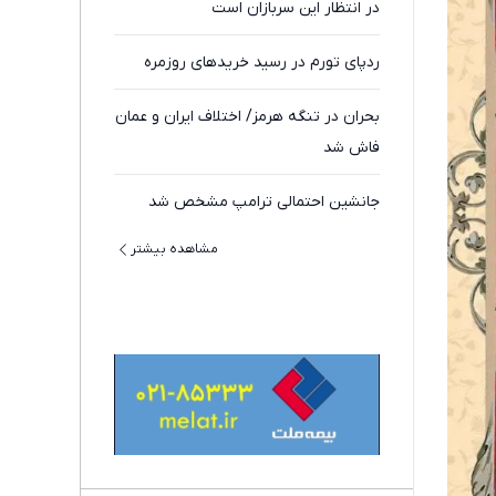
در انتظار این سربازان است
ردپای تورم در رسید خریدهای روزمره
بحران در تنگه هرمز/ اختلاف ایران و عمان
فاش شد
جانشین احتمالی ترامپ مشخص شد
مشاهده بیشتر