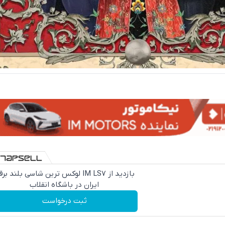
بازدید از IM LS7 لوکس ترین شاسی بلند بر
ایران در باشگاه انقلاب
ثبت درخواست